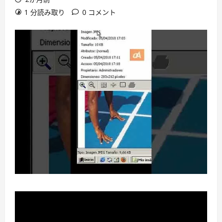
1 分読み取り
0 コメント