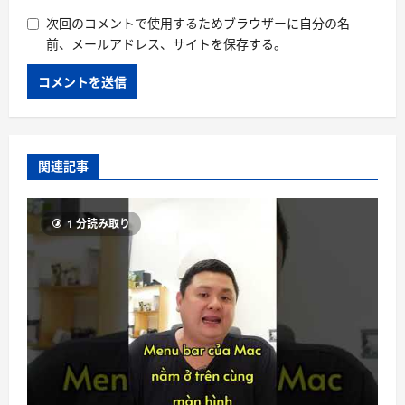
次回のコメントで使用するためブラウザーに自分の名
前、メールアドレス、サイトを保存する。
関連記事
1 分読み取り