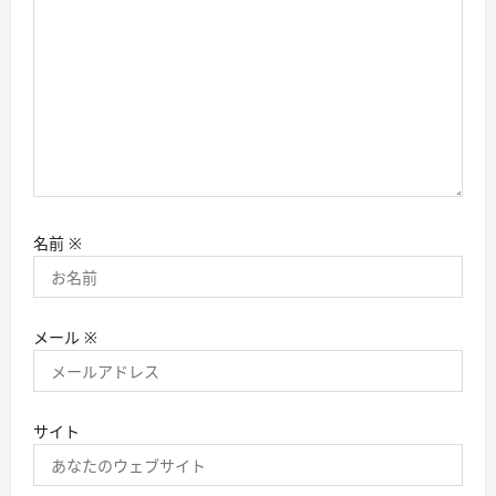
名前
※
メール
※
サイト