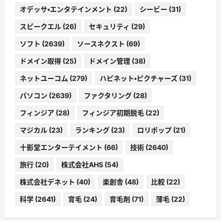
オデッサ・エンタテインメント
(22)
シービー
(31)
スピークエル
(26)
セキュリティ
(29)
ソフト
(2639)
ソースネクスト
(69)
ドメイン取得
(25)
ドメイン管理
(38)
ネットユーコム
(279)
ハピネット・ピクチャーズ
(31)
パソコン
(2639)
ファクタリング
(28)
フィンジア
(28)
フィンジア初期脱毛
(22)
マジカル
(23)
ランキング
(23)
ロリポップ
(21)
十影堂エンターテイメント
(66)
技術
(2640)
旅行
(20)
株式会社AHS
(54)
株式会社デネット
(40)
楽創舎
(48)
比較
(22)
科学
(2641)
育毛
(24)
育毛剤
(71)
薄毛
(22)