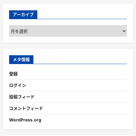
アーカイブ
ア
ー
カ
イ
ブ
メタ情報
登録
ログイン
投稿フィード
コメントフィード
WordPress.org