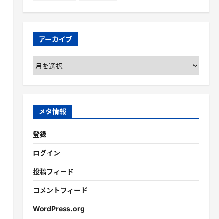
アーカイブ
ア
ー
カ
イ
ブ
メタ情報
登録
ログイン
投稿フィード
コメントフィード
WordPress.org