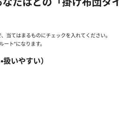
あなたはどの「掛け布団タイ
で、当てはまるものにチェックを入れてください。
ルート”になります。
・扱いやすい）