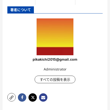
著者について
pikakichi2015@gmail.com
Administrator
すべての投稿を表示
投