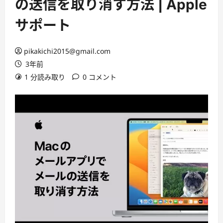
の送信を取り消す方法 | Apple
サポート
pikakichi2015@gmail.com
3年前
1 分読み取り
0 コメント