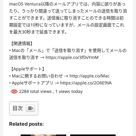
macOS Ventura以降のメールアプリでは、内容に誤りがあっ
たり、うっかり間違って送ってしまったメールの送信を取り消
すことができます。送信後に取り消すことのできる時間は初
期設定では10秒になっていますが、メールの設定画面でこれ
を最大30秒まで延長できます。
【関連情報】
• Macの「メール」で「送信を取り消す」を使用してメールの
送信を取り消す → https://apple.co/3fDvYmM
【Appleサポート】
• Macに関するお問い合わせ → http://apple.co/Mac
• Appleサポートアプリ → https://apple.co/2O6E9VA
2284 total views
, 1 views today
目次
Related posts: