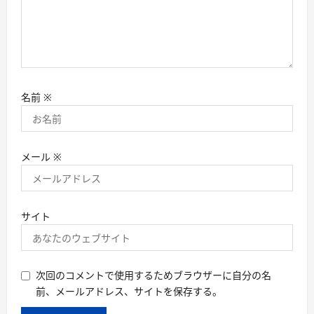
名前
※
メール
※
サイト
次回のコメントで使用するためブラウザーに自分の名
前、メールアドレス、サイトを保存する。