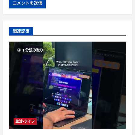
関連記事
1 分読み取り
生活・ライフ