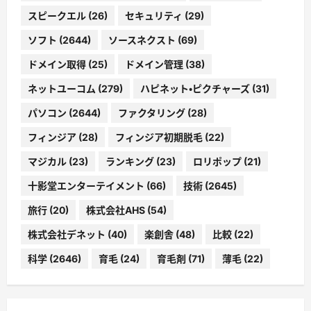
スピークエル
(26)
セキュリティ
(29)
ソフト
(2644)
ソースネクスト
(69)
ドメイン取得
(25)
ドメイン管理
(38)
ネットユーコム
(279)
ハピネット・ピクチャーズ
(31)
パソコン
(2644)
ファクタリング
(28)
フィンジア
(28)
フィンジア初期脱毛
(22)
マジカル
(23)
ランキング
(23)
ロリポップ
(21)
十影堂エンターテイメント
(66)
技術
(2645)
旅行
(20)
株式会社AHS
(54)
株式会社デネット
(40)
楽創舎
(48)
比較
(22)
科学
(2646)
育毛
(24)
育毛剤
(71)
薄毛
(22)