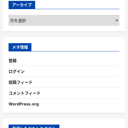
アーカイブ
ア
ー
カ
イ
ブ
メタ情報
登録
ログイン
投稿フィード
コメントフィード
WordPress.org