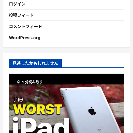
ログイン
投稿フィード
コメントフィード
WordPress.org
見逃したかもしれません
1 分読み取り