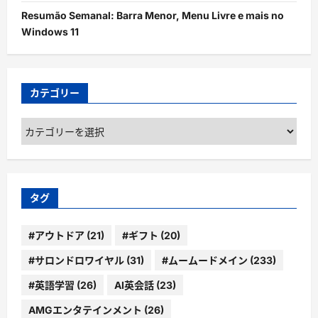
Resumão Semanal: Barra Menor, Menu Livre e mais no
Windows 11
カテゴリー
カ
テ
ゴ
リ
ー
タグ
#アウトドア
(21)
#ギフト
(20)
#サロンドロワイヤル
(31)
#ムームードメイン
(233)
#英語学習
(26)
AI英会話
(23)
AMGエンタテインメント
(26)