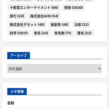
十影堂エンターテイメント
(66)
技術
(2630)
旅行
(20)
株式会社AHS
(54)
株式会社デネット
(40)
楽創舎
(48)
比較
(22)
科学
(2631)
育毛
(24)
育毛剤
(71)
薄毛
(22)
アーカイブ
ア
ー
カ
イ
ブ
メタ情報
登録