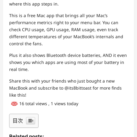
where this app steps in.
This is a free Mac app that brings all your Mac’s
performance metrics right to your menu bar. You can
check CPU usage, GPU usage, RAM usage, even track
different temperatures of your MacBook’s internals and
control the fans.
Plus it also shows Bluetooth device batteries, AND it even
shows you which apps are using most of your battery in
real time.
Share this with your friends who just bought a new
MacBook and subscribe to @its8bittoast for more finds
like this!
16 total views
, 1 views today
目次
Related posts: