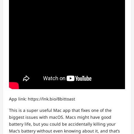
App link: https://lnk.bio/8bittoast
This is a super useful Mac app that fixes one of the
biggest issues with macOS. Macs might have good
battery life, but you could be accidentally killing your
Mac’s battery without even knowing about it, and that’s