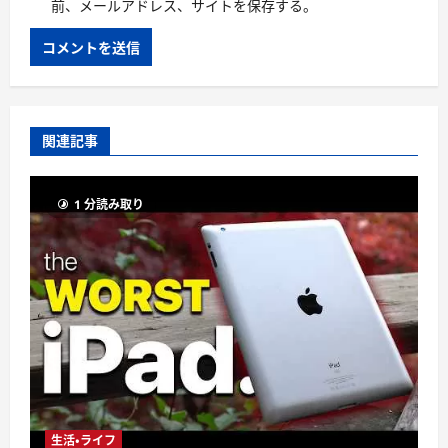
前、メールアドレス、サイトを保存する。
関連記事
1 分読み取り
生活・ライフ