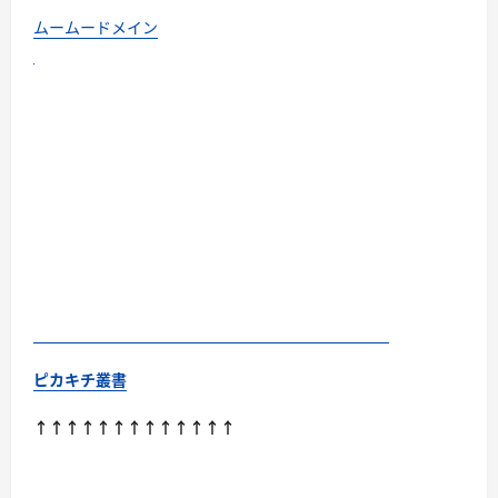
ムームードメイン
ピカキチ叢書
↑↑↑↑↑↑↑↑↑↑↑↑↑