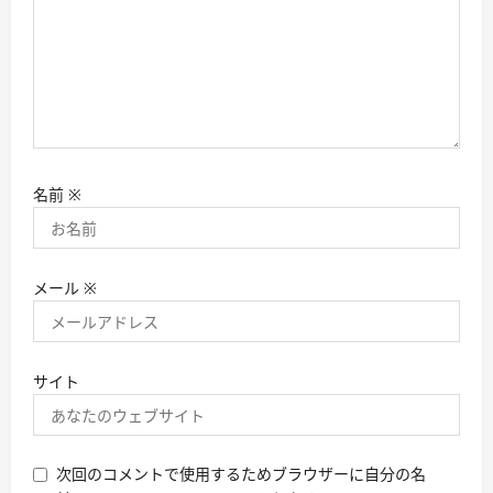
名前
※
メール
※
サイト
次回のコメントで使用するためブラウザーに自分の名