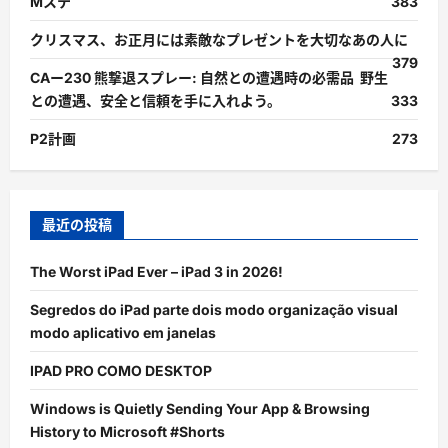
Mステ
383
クリスマス、お正月には素敵なプレゼントを大切なあの人に
379
CAー230 熊撃退スプレー: 自然との遭遇時の必需品 野生
との遭遇、安全と信頼を手に入れよう。
333
P2計画
273
最近の投稿
The Worst iPad Ever – iPad 3 in 2026!
Segredos do iPad parte dois modo organização visual
modo aplicativo em janelas
IPAD PRO COMO DESKTOP
Windows is Quietly Sending Your App & Browsing
History to Microsoft #Shorts