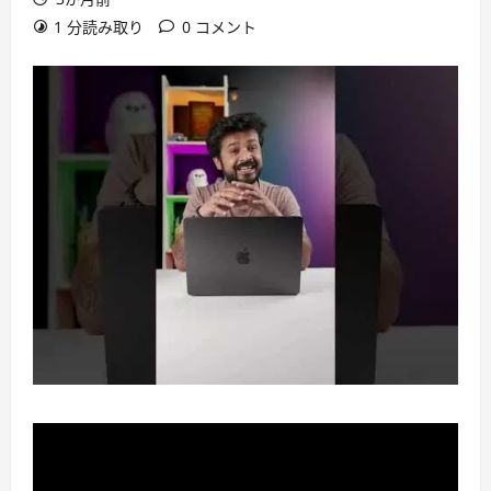
1 分読み取り
0 コメント