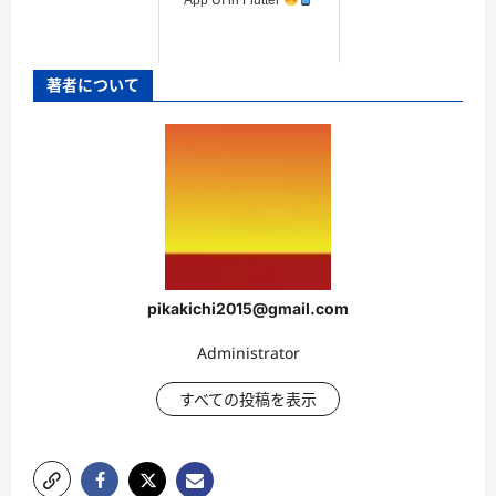
著者について
pikakichi2015@gmail.com
Administrator
すべての投稿を表示