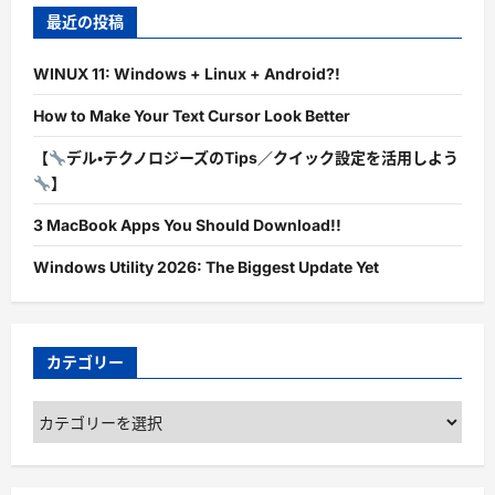
最近の投稿
WINUX 11: Windows + Linux + Android?!
How to Make Your Text Cursor Look Better
【
デル・テクノロジーズのTips／クイック設定を活用しよう
】
3 MacBook Apps You Should Download!!
Windows Utility 2026: The Biggest Update Yet
カテゴリー
カ
テ
ゴ
リ