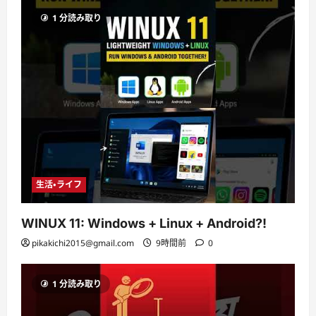
1 分読み取り
生活・ライフ
WINUX 11: Windows + Linux + Android?!
pikakichi2015@gmail.com
9時間前
0
1 分読み取り