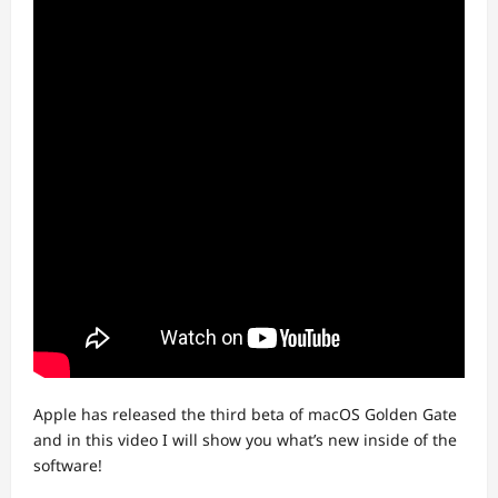
Apple has released the third beta of macOS Golden Gate
and in this video I will show you what’s new inside of the
software!