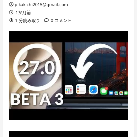
pikakichi2015@gmail.com
1か月前
1 分読み取り
0 コメント