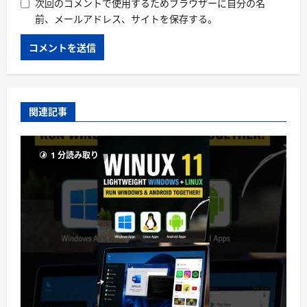
次回のコメントで使用するためブラウザーに自分の名
前、メールアドレス、サイトを保存する。
関連記事
1 分読み取り