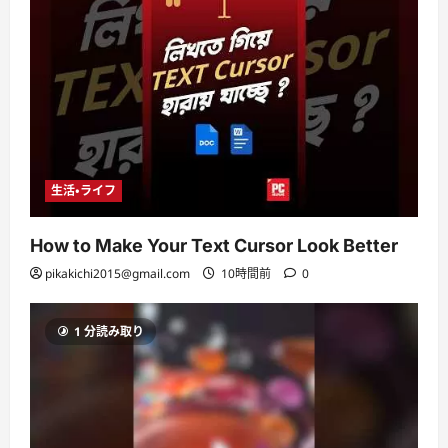
生活・ライフ
How to Make Your Text Cursor Look Better
pikakichi2015@gmail.com
10時間前
0
1 分読み取り