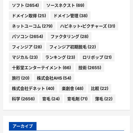
ソフト
(2654)
ソースネクスト
(69)
ドメイン取得
(25)
ドメイン管理
(38)
ネットユーコム
(279)
ハピネット・ピクチャーズ
(31)
パソコン
(2654)
ファクタリング
(28)
フィンジア
(28)
フィンジア初期脱毛
(22)
マジカル
(23)
ランキング
(23)
ロリポップ
(21)
十影堂エンターテイメント
(66)
技術
(2655)
旅行
(20)
株式会社AHS
(54)
株式会社デネット
(40)
楽創舎
(48)
比較
(22)
科学
(2656)
育毛
(24)
育毛剤
(71)
薄毛
(22)
アーカイブ