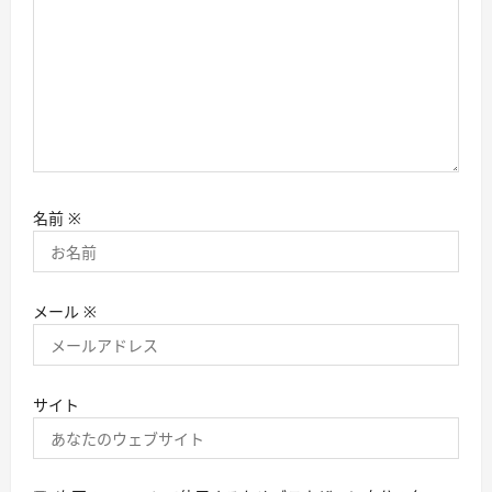
名前
※
メール
※
サイト