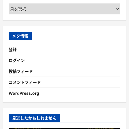
ア
ー
カ
イ
ブ
メタ情報
登録
ログイン
投稿フィード
コメントフィード
WordPress.org
見逃したかもしれません