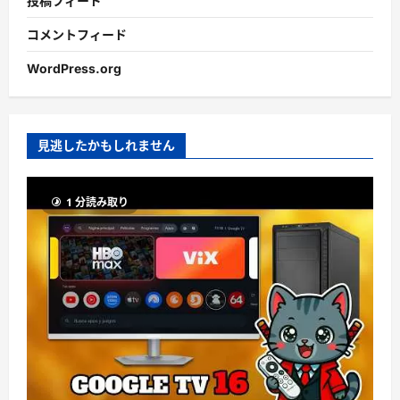
投稿フィード
コメントフィード
WordPress.org
見逃したかもしれません
1 分読み取り