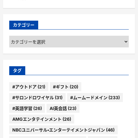
カテゴリー
カ
テ
ゴ
リ
ー
タグ
#アウトドア
(21)
#ギフト
(20)
#サロンドロワイヤル
(31)
#ムームードメイン
(233)
#英語学習
(26)
AI英会話
(23)
AMGエンタテインメント
(26)
NBCユニバーサル・エンターテイメントジャパン
(46)