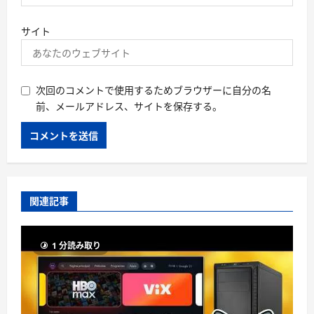
サイト
次回のコメントで使用するためブラウザーに自分の名
前、メールアドレス、サイトを保存する。
関連記事
1 分読み取り