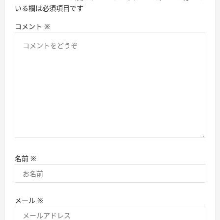
ン
いる欄は必須項目です
コメント
※
名前
※
メール
※