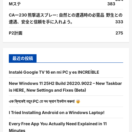
Mステ
383
CAー230 熊撃退スプレー: 自然との遭遇時の必需品 野生との
遭遇、安全と信頼を手に入れよう。
333
P2計画
275
最近の投稿
Instalé Google TV 16 en mi PC y es INCREÍBLE
New Windows 11 25H2 Build 26220.9022 – New Taskbar
is HERE, New Settings and Fixes (Beta)
এক ক্লিকেই নতুন PC তে সব অ্যাপ ইনস্টল করুন!
I Tried Installing Android on a Windows Laptop!
Every Free App You Actually Need Explained in 11
Minutes