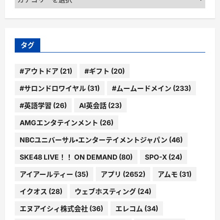
テ
ゴ
リ
ー
タグ
#アウトドア
(21)
#ギフト
(20)
#サロンドロワイヤル
(31)
#ムームードメイン
(233)
#英語学習
(26)
AI英会話
(23)
AMGエンタテインメント
(26)
NBCユニバーサル・エンターテイメントジャパン
(46)
SKE48 LIVE！！ ON DEMAND
(80)
SPO-X
(24)
アイアールティー
(35)
アプリ
(2652)
アムモ
(31)
イクオス
(28)
ウェブホスティング
(24)
エヌアイシィ株式会社
(36)
エレコム
(34)