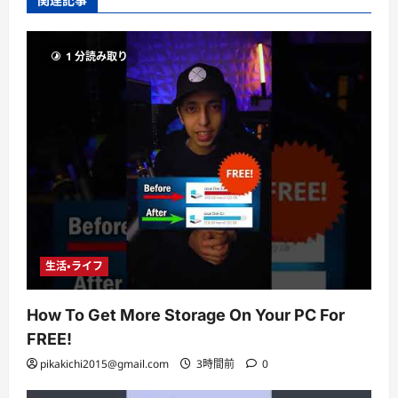
1 分読み取り
生活・ライフ
How To Get More Storage On Your PC For
FREE!
pikakichi2015@gmail.com
3時間前
0