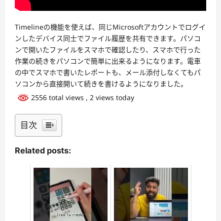
Timelineの機能を使えば、同じMicrosoftアカウントでログイ
ンしたデバイス同士でファイル履歴を共有できます。パソコ
ンで開いたファイルをスマホで確認したり、スマホで行った
作業の続きをパソコンで簡単に出来るようになります。電車
の中でスマホで書いたレポートも、メール添付しなくてもパ
ソコンから直接開いて続きを書けるようになりました。
2556 total views
, 2 views today
目次
Related posts: