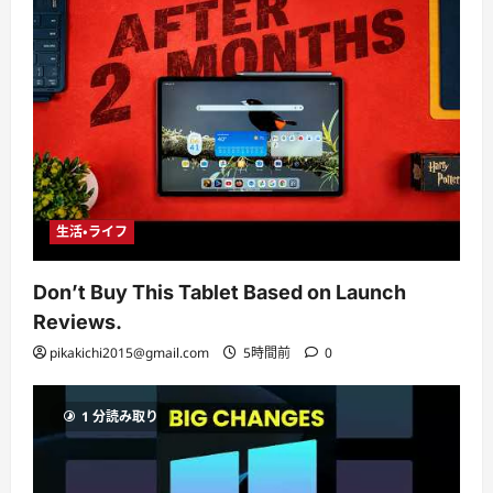
生活・ライフ
Don’t Buy This Tablet Based on Launch
Reviews.
pikakichi2015@gmail.com
5時間前
0
1 分読み取り