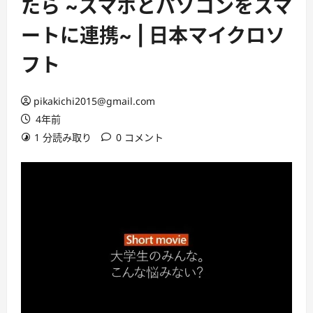
たら ~スマホとパソコンをスマ
ートに連携~ | 日本マイクロソ
フト
pikakichi2015@gmail.com
4年前
1 分読み取り
0 コメント