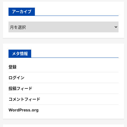
アーカイブ
ア
ー
カ
イ
ブ
メタ情報
登録
ログイン
投稿フィード
コメントフィード
WordPress.org