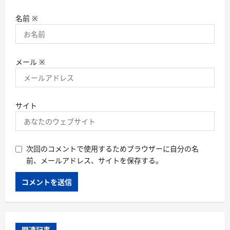
名前
※
メール
※
サイト
次回のコメントで使用するためブラウザーに自分の名
前、メールアドレス、サイトを保存する。
関連記事