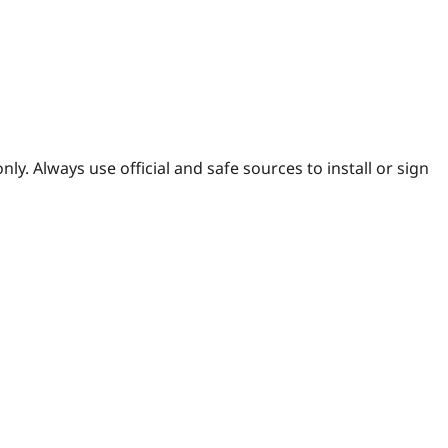
ly. Always use official and safe sources to install or sign