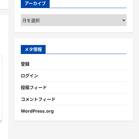
アーカイブ
ア
ー
カ
イ
ブ
メタ情報
登録
ログイン
投稿フィード
コメントフィード
WordPress.org