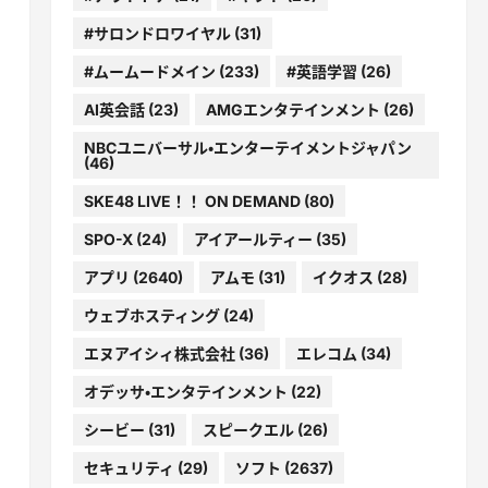
#サロンドロワイヤル
(31)
#ムームードメイン
(233)
#英語学習
(26)
AI英会話
(23)
AMGエンタテインメント
(26)
NBCユニバーサル・エンターテイメントジャパン
(46)
SKE48 LIVE！！ ON DEMAND
(80)
SPO-X
(24)
アイアールティー
(35)
アプリ
(2640)
アムモ
(31)
イクオス
(28)
ウェブホスティング
(24)
エヌアイシィ株式会社
(36)
エレコム
(34)
オデッサ・エンタテインメント
(22)
シービー
(31)
スピークエル
(26)
セキュリティ
(29)
ソフト
(2637)