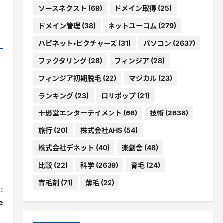
ソースネクスト
(69)
ドメイン取得
(25)
ドメイン管理
(38)
ネットユーコム
(279)
ハピネット・ピクチャーズ
(31)
パソコン
(2637)
ファクタリング
(28)
フィンジア
(28)
フィンジア初期脱毛
(22)
マジカル
(23)
ランキング
(23)
ロリポップ
(21)
十影堂エンターテイメント
(66)
技術
(2638)
旅行
(20)
株式会社AHS
(54)
株式会社デネット
(40)
楽創舎
(48)
比較
(22)
科学
(2639)
育毛
(24)
育毛剤
(71)
薄毛
(22)
:
e