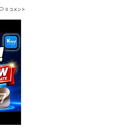
0 コメント