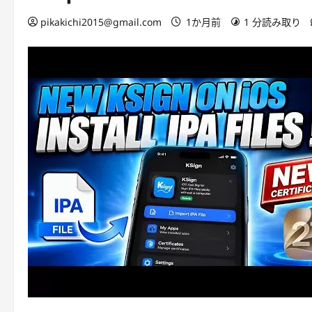
pikakichi2015@gmail.com
1か月前
1 分読み取り