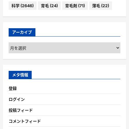
科学
(2646)
育毛
(24)
育毛剤
(71)
薄毛
(22)
アーカイブ
ア
ー
カ
イ
ブ
メタ情報
登録
ログイン
投稿フィード
コメントフィード