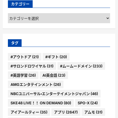
カテゴリー
カ
テ
ゴ
リ
ー
タグ
#アウトドア
(21)
#ギフト
(20)
#サロンドロワイヤル
(31)
#ムームードメイン
(233)
#英語学習
(26)
AI英会話
(23)
AMGエンタテインメント
(26)
NBCユニバーサル・エンターテイメントジャパン
(46)
SKE48 LIVE！！ ON DEMAND
(80)
SPO-X
(24)
アイアールティー
(35)
アプリ
(2647)
アムモ
(31)