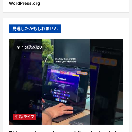
WordPress.org
見逃したかもしれません
1 分読み取り
生活・ライフ