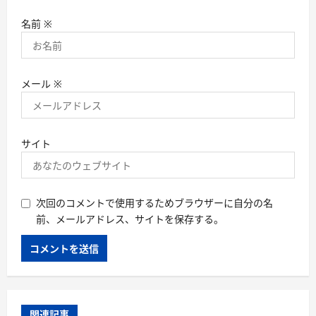
名前
※
メール
※
サイト
次回のコメントで使用するためブラウザーに自分の名
前、メールアドレス、サイトを保存する。
関連記事