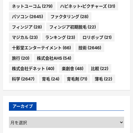
ネットユーコム
(279)
ハピネット・ピクチャーズ
(31)
パソコン
(2645)
ファクタリング
(28)
フィンジア
(28)
フィンジア初期脱毛
(22)
マジカル
(23)
ランキング
(23)
ロリポップ
(21)
十影堂エンターテイメント
(66)
技術
(2646)
旅行
(20)
株式会社AHS
(54)
株式会社デネット
(40)
楽創舎
(48)
比較
(22)
科学
(2647)
育毛
(24)
育毛剤
(71)
薄毛
(22)
アーカイブ
ア
ー