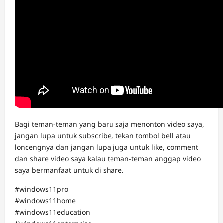
Bagi teman-teman yang baru saja menonton video saya,
jangan lupa untuk subscribe, tekan tombol bell atau
loncengnya dan jangan lupa juga untuk like, comment
dan share video saya kalau teman-teman anggap video
saya bermanfaat untuk di share.
#windows11pro
#windows11home
#windows11education