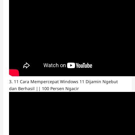
3. 11 Cara Mempercepat Windows 11 Dijamin Ngebut
dan Berhasil || 100 Persen Ngacir