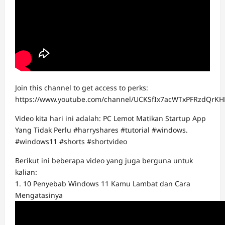
Join this channel to get access to perks:
https://www.youtube.com/channel/UCKSfIx7acWTxPFRzdQrKH
Video kita hari ini adalah: PC Lemot Matikan Startup App
Yang Tidak Perlu #harryshares #tutorial #windows.
#windows11 #shorts #shortvideo
Berikut ini beberapa video yang juga berguna untuk
kalian:
1. 10 Penyebab Windows 11 Kamu Lambat dan Cara
Mengatasinya