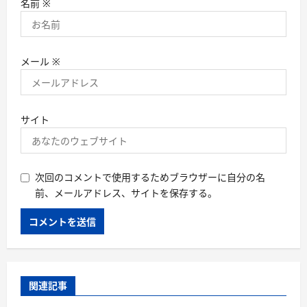
名前
※
メール
※
サイト
次回のコメントで使用するためブラウザーに自分の名
前、メールアドレス、サイトを保存する。
関連記事