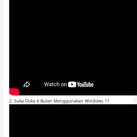
2. Suka Duka 6 Bulan Menggunakan Windows 11