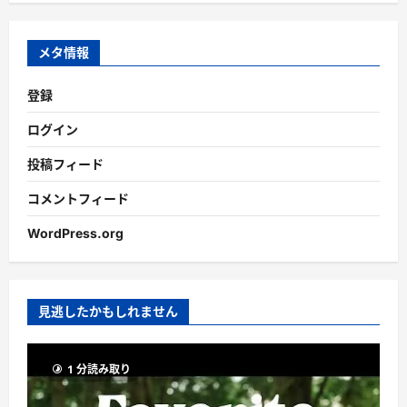
カ
イ
ブ
メタ情報
登録
ログイン
投稿フィード
コメントフィード
WordPress.org
見逃したかもしれません
1 分読み取り