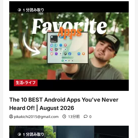
1 分読み取り
生活・ライフ
The 10 BEST Android Apps You’ve Never
Heard Of! | August 2026
pikakichi2015@gmail.com
13分前
0
1 分読み取り