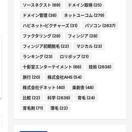
ソースネクスト
(69)
ドメイン取得
(25)
ドメイン管理
(38)
ネットユーコム
(279)
ハピネット・ピクチャーズ
(31)
パソコン
(2637)
ファクタリング
(28)
フィンジア
(28)
フィンジア初期脱毛
(22)
マジカル
(23)
ランキング
(23)
ロリポップ
(21)
十影堂エンターテイメント
(66)
技術
(2638)
旅行
(20)
株式会社AHS
(54)
株式会社デネット
(40)
楽創舎
(48)
比較
(22)
科学
(2639)
育毛
(24)
育毛剤
(71)
薄毛
(22)