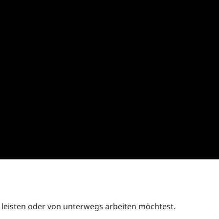
t leisten oder von unterwegs arbeiten möchtest.