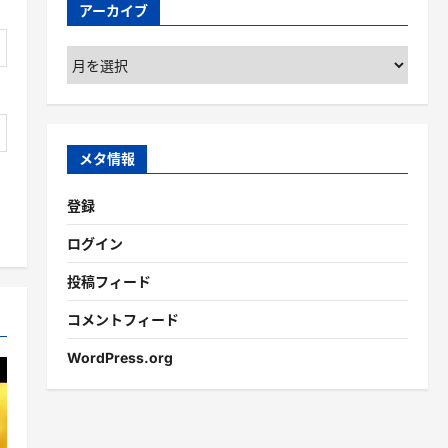
アーカイブ
ア
ー
カ
イ
ブ
メタ情報
登録
ログイン
投稿フィード
コメントフィード
WordPress.org