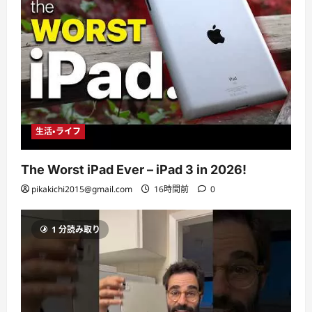
生活・ライフ
The Worst iPad Ever – iPad 3 in 2026!
pikakichi2015@gmail.com
16時間前
0
1 分読み取り