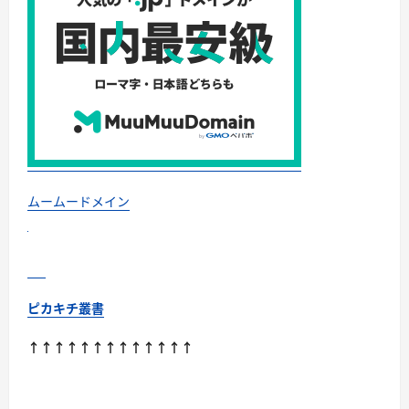
ムームードメイン
ピカキチ叢書
↑↑↑↑↑↑↑↑↑↑↑↑↑