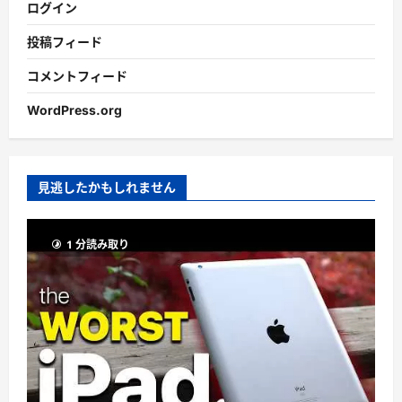
ログイン
投稿フィード
コメントフィード
WordPress.org
見逃したかもしれません
1 分読み取り