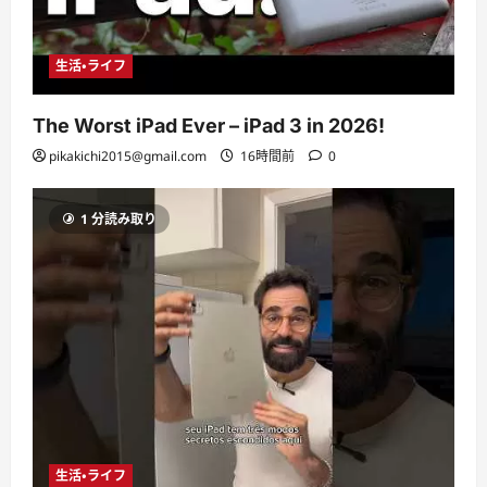
生活・ライフ
The Worst iPad Ever – iPad 3 in 2026!
pikakichi2015@gmail.com
16時間前
0
1 分読み取り
生活・ライフ