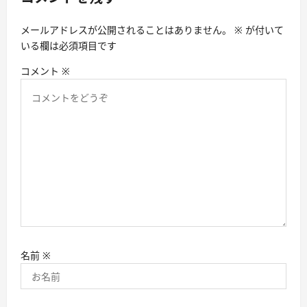
ン
メールアドレスが公開されることはありません。
※
が付いて
いる欄は必須項目です
コメント
※
名前
※