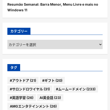
Resumão Semanal: Barra Menor, Menu Livre e mais no
Windows 11
カテゴリー
カ
テ
ゴ
リ
ー
タグ
#アウトドア
(21)
#ギフト
(20)
#サロンドロワイヤル
(31)
#ムームードメイン
(233)
#英語学習
(26)
AI英会話
(23)
AMGエンタテインメント
(26)