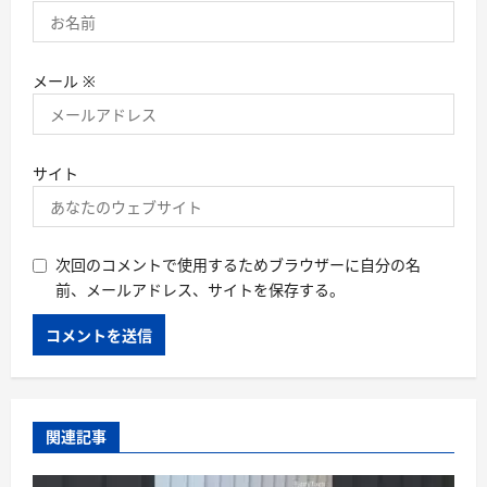
メール
※
サイト
次回のコメントで使用するためブラウザーに自分の名
前、メールアドレス、サイトを保存する。
関連記事