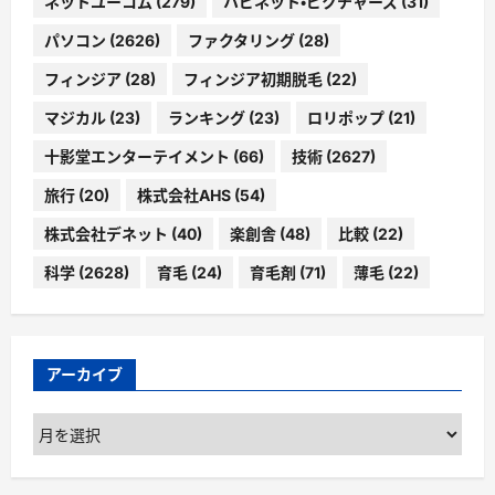
ネットユーコム
(279)
ハピネット・ピクチャーズ
(31)
パソコン
(2626)
ファクタリング
(28)
フィンジア
(28)
フィンジア初期脱毛
(22)
マジカル
(23)
ランキング
(23)
ロリポップ
(21)
十影堂エンターテイメント
(66)
技術
(2627)
旅行
(20)
株式会社AHS
(54)
株式会社デネット
(40)
楽創舎
(48)
比較
(22)
科学
(2628)
育毛
(24)
育毛剤
(71)
薄毛
(22)
アーカイブ
ア
ー
カ