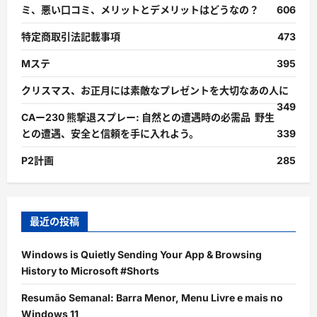
ミ、悪い口コミ、メリットとデメリットはどうなの？
606
特定商取引法記載事項
473
Mステ
395
クリスマス、お正月には素敵なプレゼントを大切なあの人に
349
CAー230 熊撃退スプレー: 自然との遭遇時の必需品 野生
との遭遇、安全と信頼を手に入れよう。
339
P2計画
285
最近の投稿
Windows is Quietly Sending Your App & Browsing
History to Microsoft #Shorts
Resumão Semanal: Barra Menor, Menu Livre e mais no
Windows 11