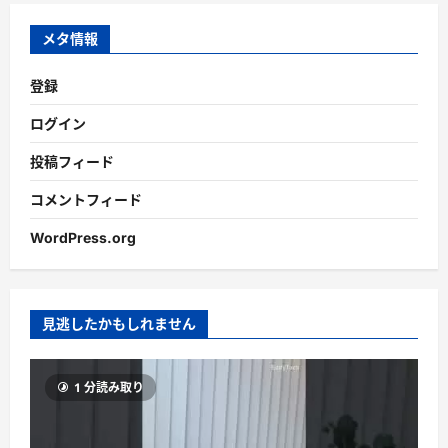
イ
ブ
メタ情報
登録
ログイン
投稿フィード
コメントフィード
WordPress.org
見逃したかもしれません
1 分読み取り