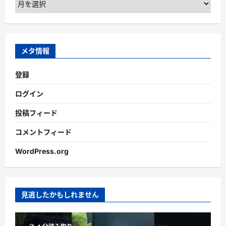
ー
カ
イ
ブ
メタ情報
登録
ログイン
投稿フィード
コメントフィード
WordPress.org
見逃したかもしれません