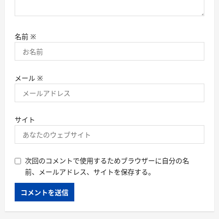
名前
※
メール
※
サイト
次回のコメントで使用するためブラウザーに自分の名
前、メールアドレス、サイトを保存する。