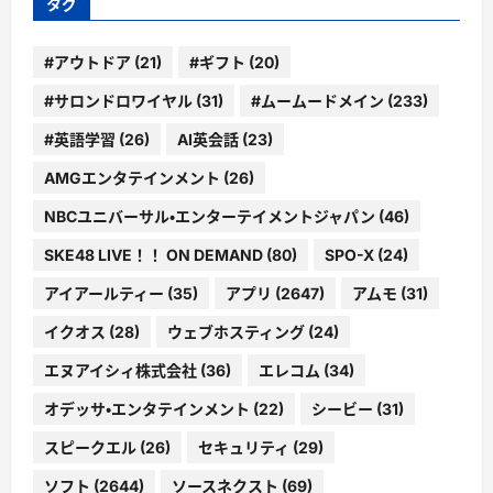
タグ
#アウトドア
(21)
#ギフト
(20)
#サロンドロワイヤル
(31)
#ムームードメイン
(233)
#英語学習
(26)
AI英会話
(23)
AMGエンタテインメント
(26)
NBCユニバーサル・エンターテイメントジャパン
(46)
SKE48 LIVE！！ ON DEMAND
(80)
SPO-X
(24)
アイアールティー
(35)
アプリ
(2647)
アムモ
(31)
イクオス
(28)
ウェブホスティング
(24)
エヌアイシィ株式会社
(36)
エレコム
(34)
オデッサ・エンタテインメント
(22)
シービー
(31)
スピークエル
(26)
セキュリティ
(29)
ソフト
(2644)
ソースネクスト
(69)