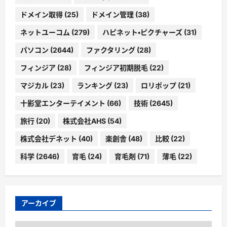
ドメイン取得
(25)
ドメイン管理
(38)
ネットユーコム
(279)
ハピネット・ピクチャーズ
(31)
パソコン
(2644)
ファクタリング
(28)
フィンジア
(28)
フィンジア初期脱毛
(22)
マジカル
(23)
ランキング
(23)
ロリポップ
(21)
十影堂エンターテイメント
(66)
技術
(2645)
旅行
(20)
株式会社AHS
(54)
株式会社デネット
(40)
楽創舎
(48)
比較
(22)
科学
(2646)
育毛
(24)
育毛剤
(71)
薄毛
(22)
アーカイブ
ア