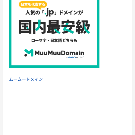
ムームードメイン