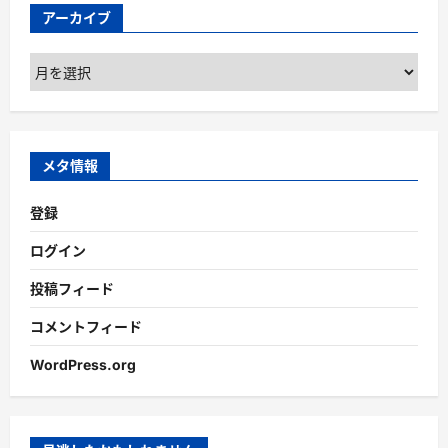
アーカイブ
ア
ー
カ
イ
ブ
メタ情報
登録
ログイン
投稿フィード
コメントフィード
WordPress.org