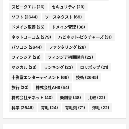
スピークエル
(26)
セキュリティ
(29)
ソフト
(2644)
ソースネクスト
(69)
ドメイン取得
(25)
ドメイン管理
(38)
ネットユーコム
(279)
ハピネット・ピクチャーズ
(31)
パソコン
(2644)
ファクタリング
(28)
フィンジア
(28)
フィンジア初期脱毛
(22)
マジカル
(23)
ランキング
(23)
ロリポップ
(21)
十影堂エンターテイメント
(66)
技術
(2645)
旅行
(20)
株式会社AHS
(54)
株式会社デネット
(40)
楽創舎
(48)
比較
(22)
科学
(2646)
育毛
(24)
育毛剤
(71)
薄毛
(22)