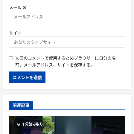
メール
※
サイト
次回のコメントで使用するためブラウザーに自分の名
前、メールアドレス、サイトを保存する。
関連記事
1 分読み取り