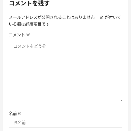
コメントを残す
ョ
ン
メールアドレスが公開されることはありません。
※
が付いて
いる欄は必須項目です
コメント
※
名前
※