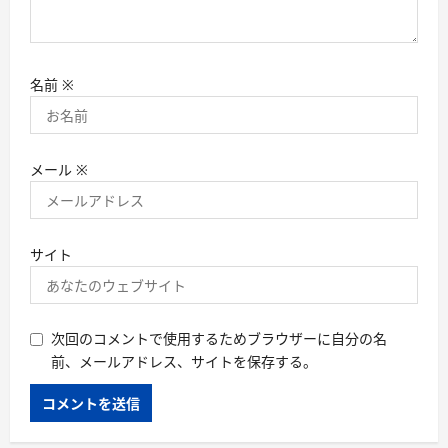
名前
※
メール
※
サイト
次回のコメントで使用するためブラウザーに自分の名
前、メールアドレス、サイトを保存する。