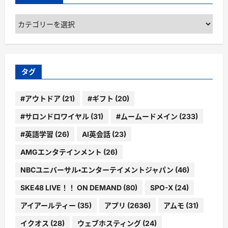
カ
テ
ゴ
リ
ー
タグ
#アウトドア
(21)
#ギフト
(20)
#サロンドロワイヤル
(31)
#ムームードメイン
(233)
#英語学習
(26)
AI英会話
(23)
AMGエンタテインメント
(26)
NBCユニバーサル・エンターテイメントジャパン
(46)
SKE48 LIVE！！ ON DEMAND
(80)
SPO-X
(24)
アイアールティー
(35)
アプリ
(2636)
アムモ
(31)
イクオス
(28)
ウェブホスティング
(24)