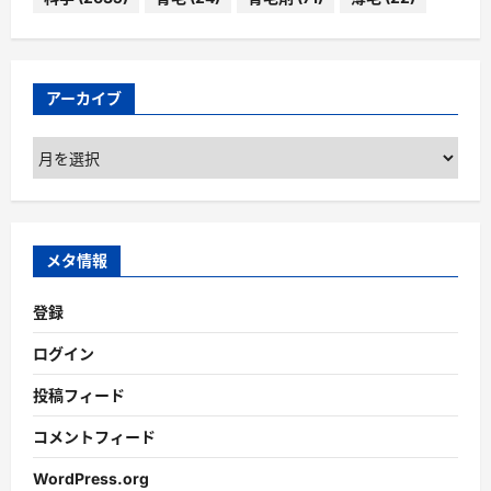
アーカイブ
ア
ー
カ
イ
ブ
メタ情報
登録
ログイン
投稿フィード
コメントフィード
WordPress.org