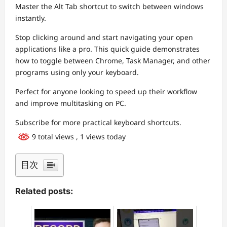
Master the Alt Tab shortcut to switch between windows
instantly.
Stop clicking around and start navigating your open
applications like a pro. This quick guide demonstrates
how to toggle between Chrome, Task Manager, and other
programs using only your keyboard.
Perfect for anyone looking to speed up their workflow
and improve multitasking on PC.
Subscribe for more practical keyboard shortcuts.
9 total views
, 1 views today
目次
Related posts: