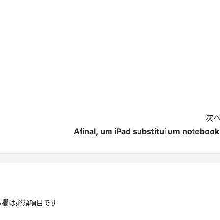
次へ
Afinal, um iPad substituí um notebook
る欄は必須項目です