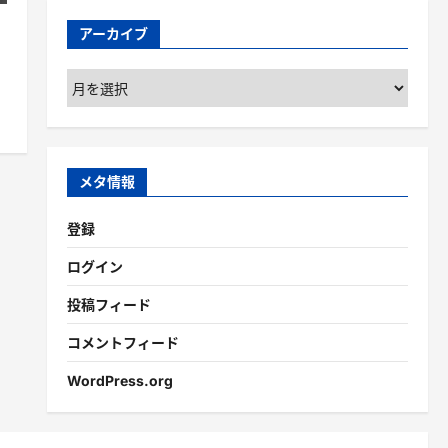
アーカイブ
ア
ー
カ
イ
ブ
メタ情報
登録
ログイン
投稿フィード
コメントフィード
WordPress.org