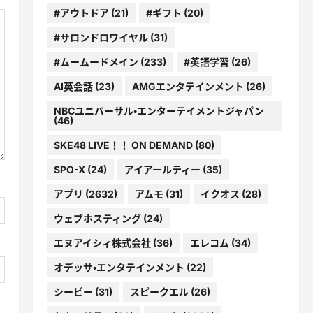
#アウトドア
(21)
#ギフト
(20)
#サロンドロワイヤル
(31)
#ムームードメイン
(233)
#英語学習
(26)
AI英会話
(23)
AMGエンタテインメント
(26)
NBCユニバーサル・エンターテイメントジャパン
(46)
SKE48 LIVE！！ ON DEMAND
(80)
SPO-X
(24)
アイアールティー
(35)
アプリ
(2632)
アムモ
(31)
イクオス
(28)
ウェブホスティング
(24)
エヌアイシィ株式会社
(36)
エレコム
(34)
オデッサ・エンタテインメント
(22)
シービー
(31)
スピークエル
(26)