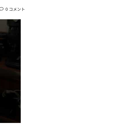
0 コメント