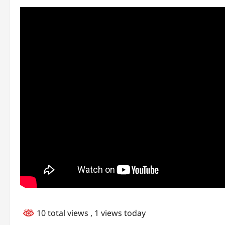
10 total views
, 1 views today