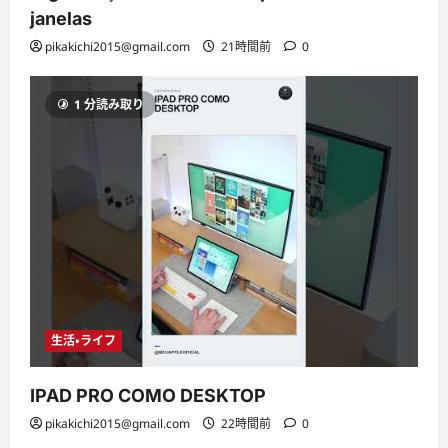
janelas
pikakichi2015@gmail.com
21時間前
0
1 分読み取り
生活・ライフ
IPAD PRO COMO DESKTOP
pikakichi2015@gmail.com
22時間前
0