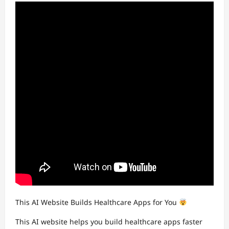
This AI Website Builds Healthcare Apps for You
This AI website helps you build healthcare apps faster