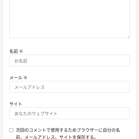
名前
※
メール
※
サイト
次回のコメントで使用するためブラウザーに自分の名
前、メールアドレス、サイトを保存する。