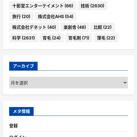
十影堂エンターテイメント
(66)
技術
(2630)
旅行
(20)
株式会社AHS
(54)
株式会社デネット
(40)
楽創舎
(48)
比較
(22)
科学
(2631)
育毛
(24)
育毛剤
(71)
薄毛
(22)
アーカイブ
ア
ー
カ
イ
ブ
メタ情報
登録