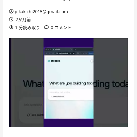
pikakichi2015@gmail.com
2か月前
1 分読み取り
0 コメント