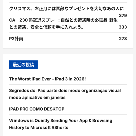
クリスマス、お正月には素敵なプレゼントを大切なあの人に
379
CAー230 熊撃退スプレー: 自然との遭遇時の必需品 野生
との遭遇、安全と信頼を手に入れよう。
333
P2計画
273
最近の投稿
The Worst iPad Ever – iPad 3 in 2026!
Segredos do iPad parte dois modo organização visual
modo aplicativo em janelas
IPAD PRO COMO DESKTOP
Windows is Quietly Sending Your App & Browsing
History to Microsoft #Shorts