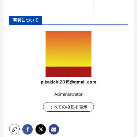
著者について
pikakichi2015@gmail.com
Administrator
すべての投稿を表示