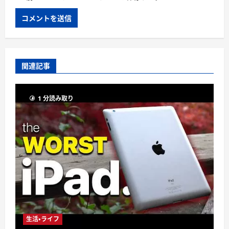
関連記事
1 分読み取り
生活・ライフ