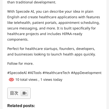
than traditional development.
With Specode AI, you can describe your idea in plain
English and create healthcare applications with features
like telehealth, patient portals, appointment scheduling,
secure messaging, and more. It is built specifically for
healthcare projects and includes HIPAA-ready
components.
Perfect for healthcare startups, founders, developers,
and businesses looking to launch health apps quickly.
Follow for more.
#SpecodeAI #AITools #HealthcareTech #AppDevelopment
10 total views
, 1 views today
目次
Related posts: