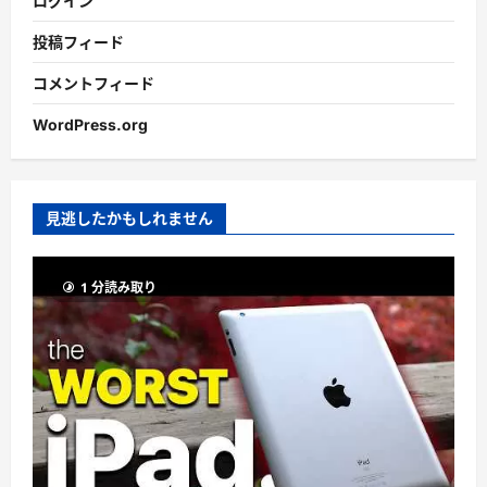
ログイン
投稿フィード
コメントフィード
WordPress.org
見逃したかもしれません
1 分読み取り