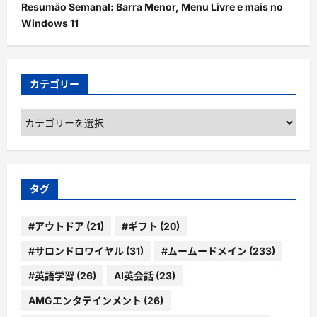
Resumão Semanal: Barra Menor, Menu Livre e mais no
Windows 11
カテゴリー
カ
テ
ゴ
リ
ー
タグ
#アウトドア
(21)
#ギフト
(20)
#サロンドロワイヤル
(31)
#ムームードメイン
(233)
#英語学習
(26)
AI英会話
(23)
AMGエンタテインメント
(26)