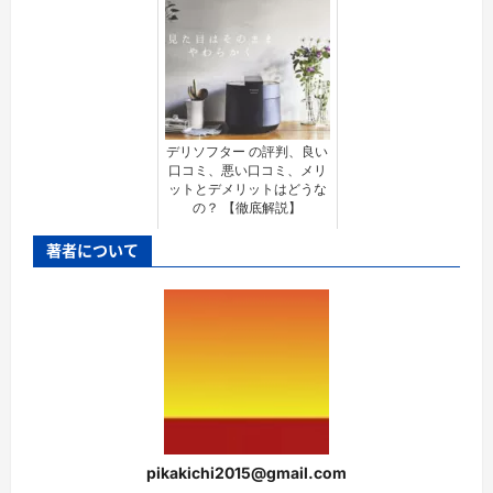
デリソフター の評判、良い
口コミ、悪い口コミ、メリ
ットとデメリットはどうな
の？ 【徹底解説】
著者について
pikakichi2015@gmail.com