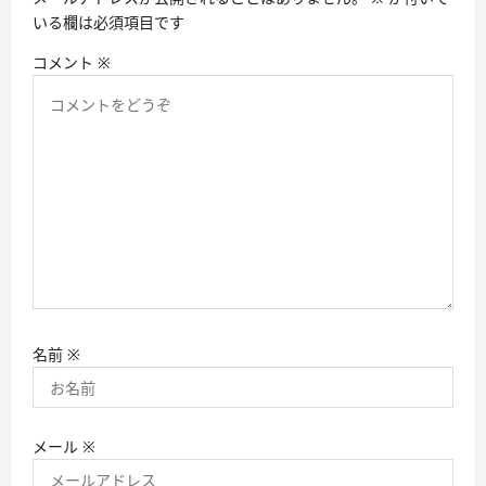
いる欄は必須項目です
コメント
※
名前
※
メール
※