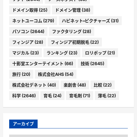
ドメイン取得
(25)
ドメイン管理
(38)
ネットユーコム
(279)
ハピネット・ピクチャーズ
(31)
パソコン
(2644)
ファクタリング
(28)
フィンジア
(28)
フィンジア初期脱毛
(22)
マジカル
(23)
ランキング
(23)
ロリポップ
(21)
十影堂エンターテイメント
(66)
技術
(2645)
旅行
(20)
株式会社AHS
(54)
株式会社デネット
(40)
楽創舎
(48)
比較
(22)
科学
(2646)
育毛
(24)
育毛剤
(71)
薄毛
(22)
アーカイブ