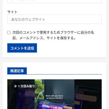
サイト
次回のコメントで使用するためブラウザーに自分の名
前、メールアドレス、サイトを保存する。
関連記事
1 分読み取り