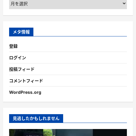
ア
ー
カ
イ
ブ
メタ情報
登録
ログイン
投稿フィード
コメントフィード
WordPress.org
見逃したかもしれません