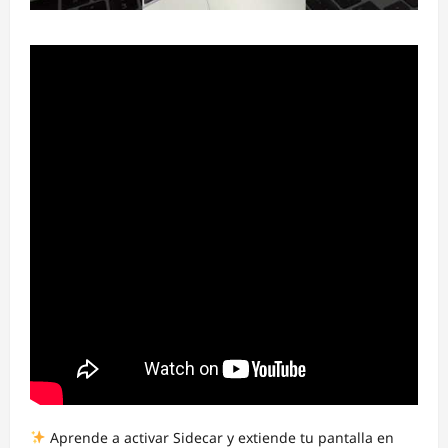
Aprende a activar Sidecar y extiende tu pantalla en