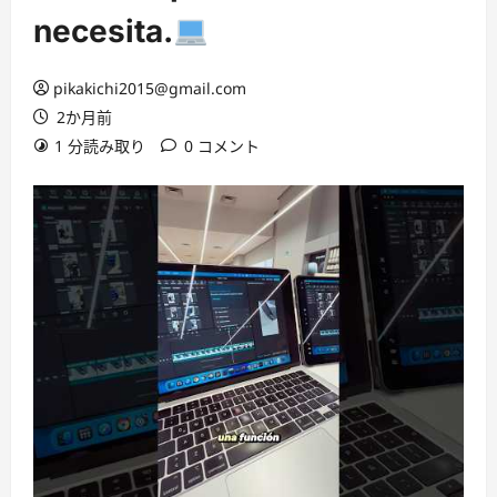
necesita.
pikakichi2015@gmail.com
2か月前
1 分読み取り
0 コメント