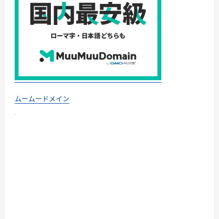
ムームードメイン