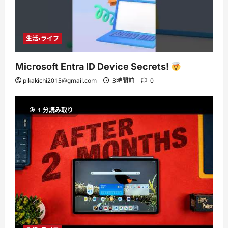
生活・ライフ
Microsoft Entra ID Device Secrets!
pikakichi2015@gmail.com
3時間前
0
1 分読み取り