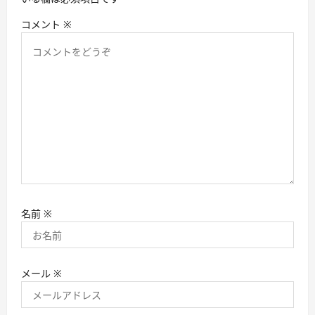
コメント
※
名前
※
メール
※