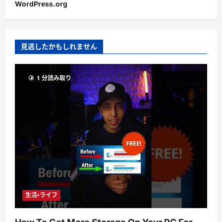
WordPress.org
見逃したかもしれません
1 分読み取り
生活・ライフ