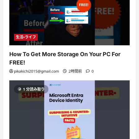
生活・ライフ
How To Get More Storage On Your PC For
FREE!
pikakichi2015@gmail.com
2時間前
0
1 分読み取り