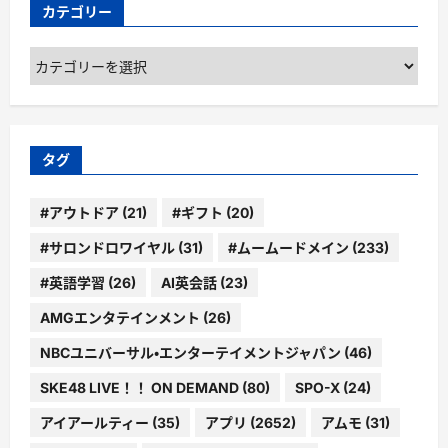
カテゴリー
カ
テ
ゴ
リ
ー
タグ
#アウトドア
(21)
#ギフト
(20)
#サロンドロワイヤル
(31)
#ムームードメイン
(233)
#英語学習
(26)
AI英会話
(23)
AMGエンタテインメント
(26)
NBCユニバーサル・エンターテイメントジャパン
(46)
SKE48 LIVE！！ ON DEMAND
(80)
SPO-X
(24)
アイアールティー
(35)
アプリ
(2652)
アムモ
(31)