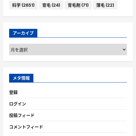
科学
(2651)
育毛
(24)
育毛剤
(71)
薄毛
(22)
アーカイブ
ア
ー
カ
イ
ブ
メタ情報
登録
ログイン
投稿フィード
コメントフィード