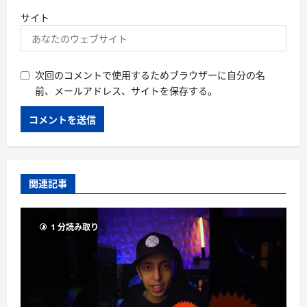
サイト
次回のコメントで使用するためブラウザーに自分の名
前、メールアドレス、サイトを保存する。
関連記事
1 分読み取り