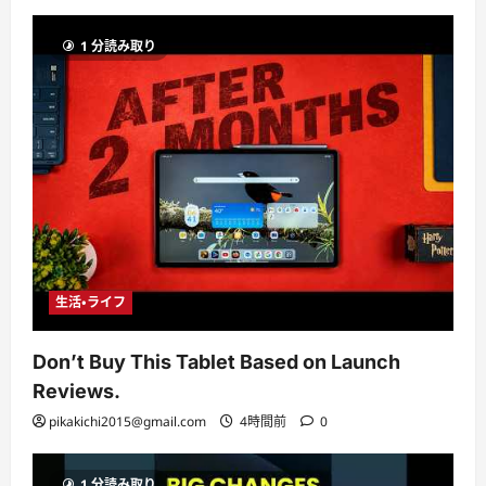
1 分読み取り
生活・ライフ
Don’t Buy This Tablet Based on Launch
Reviews.
pikakichi2015@gmail.com
4時間前
0
1 分読み取り