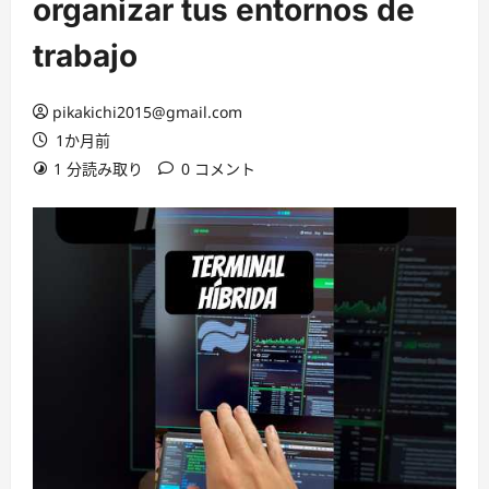
organizar tus entornos de
trabajo
pikakichi2015@gmail.com
1か月前
1 分読み取り
0 コメント