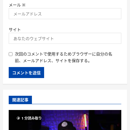
メール
※
サイト
次回のコメントで使用するためブラウザーに自分の名
前、メールアドレス、サイトを保存する。
関連記事
1 分読み取り