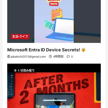
生活・ライフ
Microsoft Entra ID Device Secrets!
pikakichi2015@gmail.com
4時間前
0
1 分読み取り