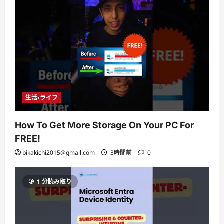
生活・ライフ
How To Get More Storage On Your PC For
FREE!
pikakichi2015@gmail.com
3時間前
0
1 分読み取り