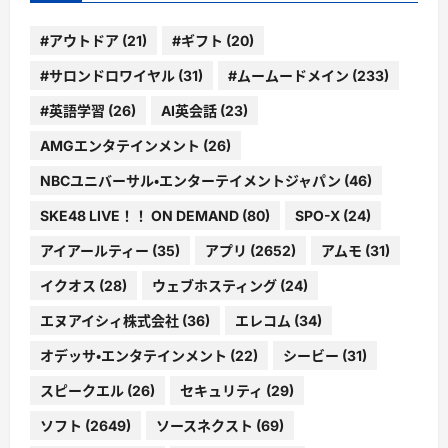
#アウトドア
(21)
#ギフト
(20)
#サロンドロワイヤル
(31)
#ムームードメイン
(233)
#英語学習
(26)
AI英会話
(23)
AMGエンタテインメント
(26)
NBCユニバーサル・エンターテイメントジャパン
(46)
SKE48 LIVE！！ ON DEMAND
(80)
SPO-X
(24)
アイアールティー
(35)
アプリ
(2652)
アムモ
(31)
イクオス
(28)
ウェブホスティング
(24)
エヌアイシィ株式会社
(36)
エレコム
(34)
オデッサ・エンタテインメント
(22)
シービー
(31)
スピークエル
(26)
セキュリティ
(29)
ソフト
(2649)
ソースネクスト
(69)