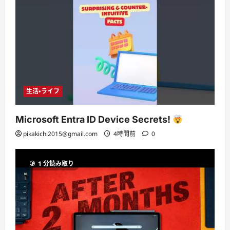
生活・ライフ
Microsoft Entra ID Device Secrets!
pikakichi2015@gmail.com
4時間前
0
1 分読み取り