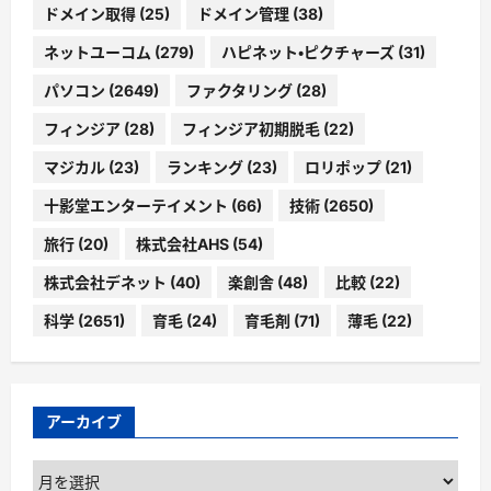
ドメイン取得
(25)
ドメイン管理
(38)
ネットユーコム
(279)
ハピネット・ピクチャーズ
(31)
パソコン
(2649)
ファクタリング
(28)
フィンジア
(28)
フィンジア初期脱毛
(22)
マジカル
(23)
ランキング
(23)
ロリポップ
(21)
十影堂エンターテイメント
(66)
技術
(2650)
旅行
(20)
株式会社AHS
(54)
株式会社デネット
(40)
楽創舎
(48)
比較
(22)
科学
(2651)
育毛
(24)
育毛剤
(71)
薄毛
(22)
アーカイブ
ア