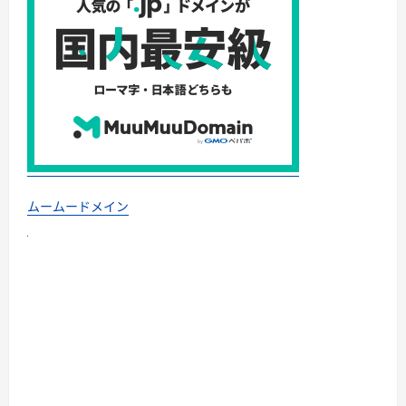
ムームードメイン