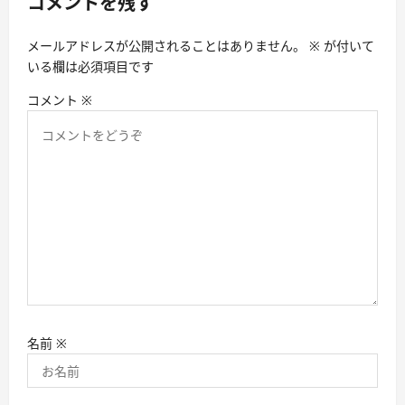
コメントを残す
ン
メールアドレスが公開されることはありません。
※
が付いて
いる欄は必須項目です
コメント
※
名前
※