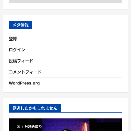
ー
カ
イ
ブ
メタ情報
登録
ログイン
投稿フィード
コメントフィード
WordPress.org
見逃したかもしれません
1 分読み取り