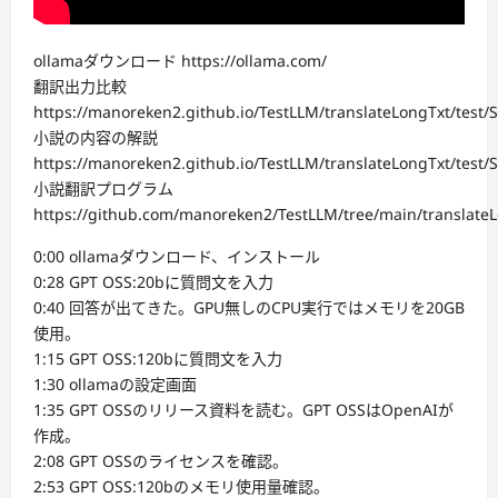
ollamaダウンロード https://ollama.com/
翻訳出力比較
https://manoreken2.github.io/TestLLM/translateLongTxt/test
小説の内容の解説
https://manoreken2.github.io/TestLLM/translateLongTxt/test
小説翻訳プログラム
https://github.com/manoreken2/TestLLM/tree/main/translate
0:00 ollamaダウンロード、インストール
0:28 GPT OSS:20bに質問文を入力
0:40 回答が出てきた。GPU無しのCPU実行ではメモリを20GB
使用。
1:15 GPT OSS:120bに質問文を入力
1:30 ollamaの設定画面
1:35 GPT OSSのリリース資料を読む。GPT OSSはOpenAIが
作成。
2:08 GPT OSSのライセンスを確認。
2:53 GPT OSS:120bのメモリ使用量確認。