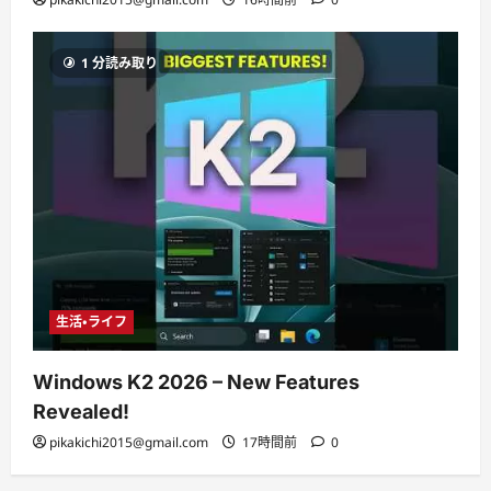
1 分読み取り
生活・ライフ
Windows K2 2026 – New Features
Revealed!
pikakichi2015@gmail.com
17時間前
0