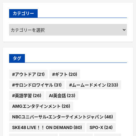
カテゴリー
カ
テ
ゴ
リ
ー
タグ
#アウトドア
(21)
#ギフト
(20)
#サロンドロワイヤル
(31)
#ムームードメイン
(233)
#英語学習
(26)
AI英会話
(23)
AMGエンタテインメント
(26)
NBCユニバーサル・エンターテイメントジャパン
(46)
SKE48 LIVE！！ ON DEMAND
(80)
SPO-X
(24)