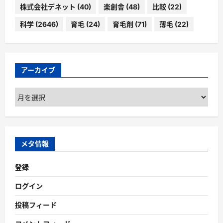
株式会社デネット
(40)
楽創舎
(48)
比較
(22)
科学
(2646)
育毛
(24)
育毛剤
(71)
薄毛
(22)
アーカイブ
ア
ー
カ
イ
ブ
メタ情報
登録
ログイン
投稿フィード