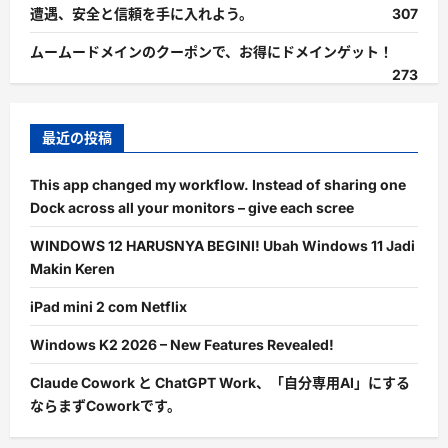
遭遇、安全と信頼を手に入れよう。
307
ムームードメインのクーポンで、お得にドメインゲット！
273
最近の投稿
This app changed my workflow. Instead of sharing one
Dock across all your monitors – give each scree
WINDOWS 12 HARUSNYA BEGINI! Ubah Windows 11 Jadi
Makin Keren
iPad mini 2 com Netflix
Windows K2 2026 – New Features Revealed!
Claude Cowork と ChatGPT Work、「自分専用AI」にする
ならまずCoworkです。