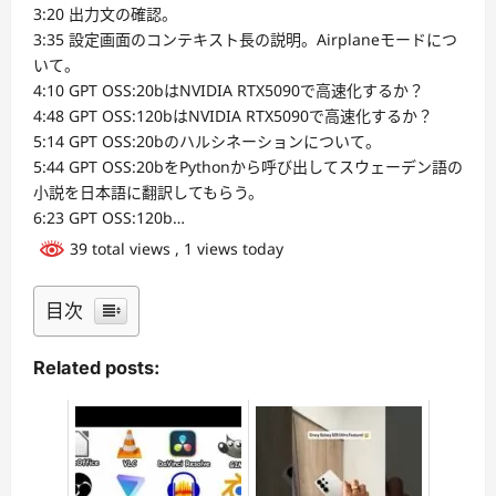
3:20 出力文の確認。
3:35 設定画面のコンテキスト長の説明。Airplaneモードにつ
いて。
4:10 GPT OSS:20bはNVIDIA RTX5090で高速化するか？
4:48 GPT OSS:120bはNVIDIA RTX5090で高速化するか？
5:14 GPT OSS:20bのハルシネーションについて。
5:44 GPT OSS:20bをPythonから呼び出してスウェーデン語の
小説を日本語に翻訳してもらう。
6:23 GPT OSS:120b…
39 total views
, 1 views today
目次
Related posts: