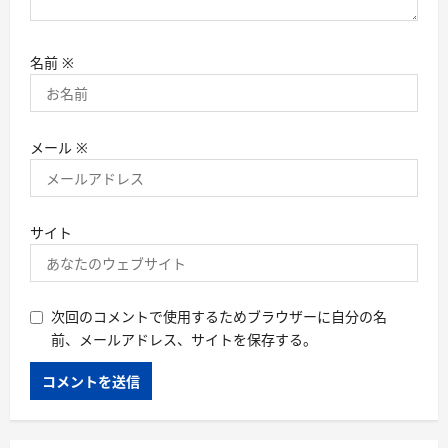
名前
※
メール
※
サイト
次回のコメントで使用するためブラウザーに自分の名
前、メールアドレス、サイトを保存する。