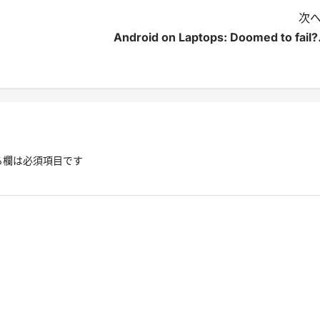
次へ
Android on Laptops: Doomed to fail?.
る欄は必須項目です