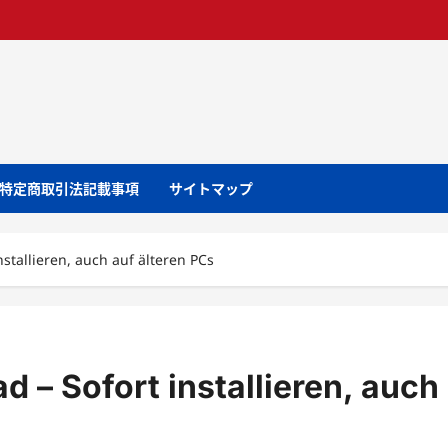
特定商取引法記載事項
サイトマップ
tallieren, auch auf älteren PCs
– Sofort installieren, auch