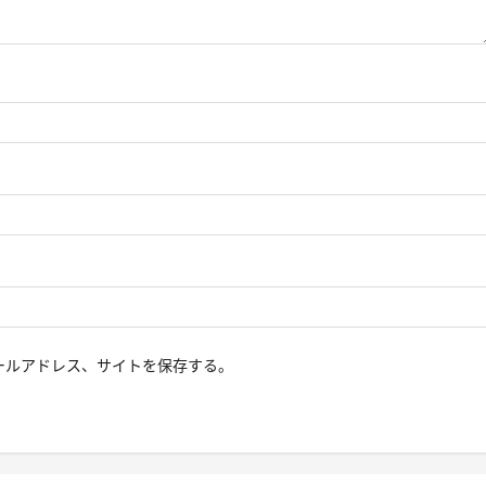
ールアドレス、サイトを保存する。