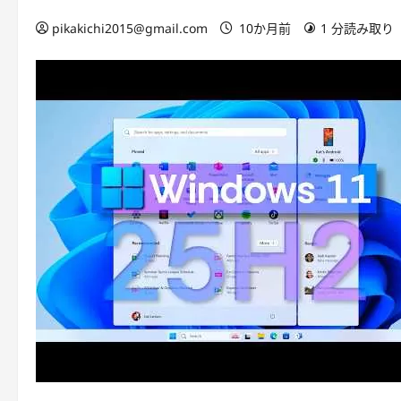
pikakichi2015@gmail.com
10か月前
1 分読み取り