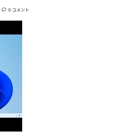
0 コメント