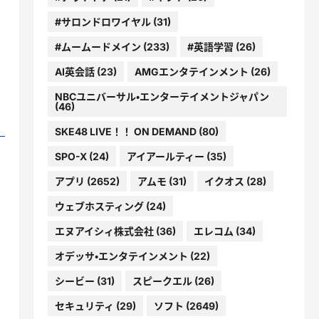
#サロンドロワイヤル
(31)
#ムームードメイン
(233)
#英語学習
(26)
AI英会話
(23)
AMGエンタテインメント
(26)
NBCユニバーサル・エンターテイメントジャパン
(46)
SKE48 LIVE！！ ON DEMAND
(80)
SPO-X
(24)
アイアールティー
(35)
アプリ
(2652)
アムモ
(31)
イクオス
(28)
ウェブホスティング
(24)
エヌアイシィ株式会社
(36)
エレコム
(34)
オデッサ・エンタテインメント
(22)
シービー
(31)
スピークエル
(26)
セキュリティ
(29)
ソフト
(2649)