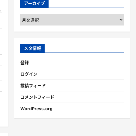
アーカイブ
ア
ー
カ
イ
ブ
メタ情報
登録
ログイン
投稿フィード
コメントフィード
WordPress.org