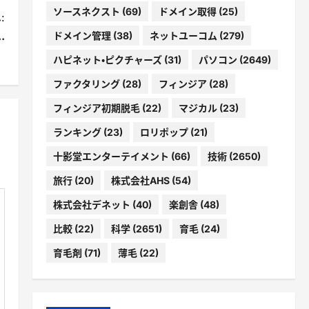
ソースネクスト
(69)
ドメイン取得
(25)
:
.
ドメイン管理
(38)
ネットユーコム
(279)
ハピネット・ピクチャーズ
(31)
パソコン
(2649)
ファクタリング
(28)
フィンジア
(28)
フィンジア初期脱毛
(22)
マジカル
(23)
ランキング
(23)
ロリポップ
(21)
十影堂エンターテイメント
(66)
技術
(2650)
旅行
(20)
株式会社AHS
(54)
株式会社デネット
(40)
楽創舎
(48)
比較
(22)
科学
(2651)
育毛
(24)
育毛剤
(71)
薄毛
(22)