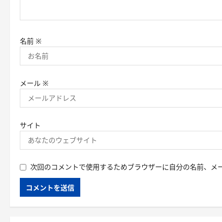
名前
※
メール
※
サイト
次回のコメントで使用するためブラウザーに自分の名前、メ