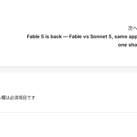
次へ
Fable 5 is back — Fable vs Sonnet 5, same app
one sho
る欄は必須項目です