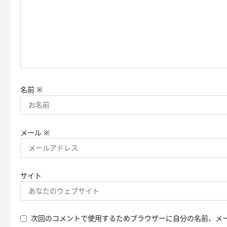
名前
※
メール
※
サイト
次回のコメントで使用するためブラウザーに自分の名前、メ