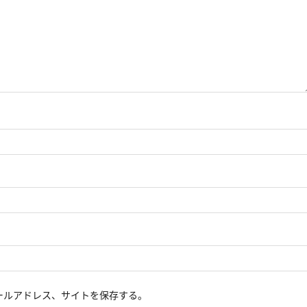
ールアドレス、サイトを保存する。