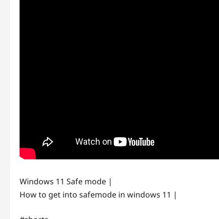
Windows 11 Safe mode |
How to get into safemode in windows 11 |