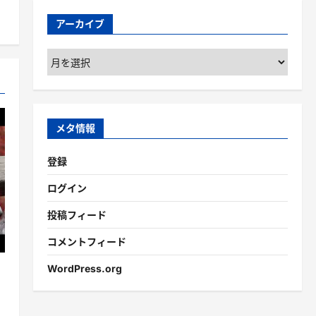
アーカイブ
ア
ー
カ
イ
ブ
メタ情報
登録
ログイン
投稿フィード
コメントフィード
WordPress.org