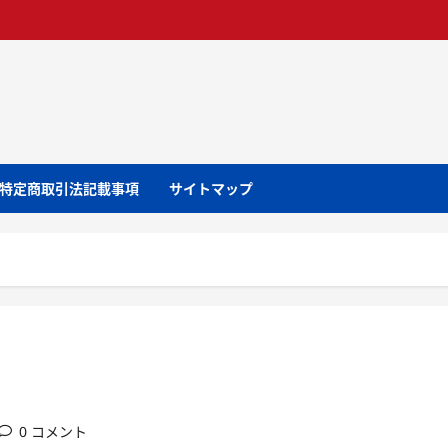
特定商取引法記載事項
サイトマップ
0 コメント