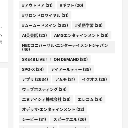
#アウトドア
(21)
#ギフト
(20)
#サロンドロワイヤル
(31)
#ムームードメイン
(233)
#英語学習
(26)
:
,
AI英会話
(23)
AMGエンタテインメント
(26)
t
NBCユニバーサル・エンターテイメントジャパン
(46)
SKE48 LIVE！！ ON DEMAND
(80)
SPO-X
(24)
アイアールティー
(35)
アプリ
(2634)
アムモ
(31)
イクオス
(28)
ウェブホスティング
(24)
エヌアイシィ株式会社
(36)
エレコム
(34)
オデッサ・エンタテインメント
(22)
シービー
(31)
スピークエル
(26)