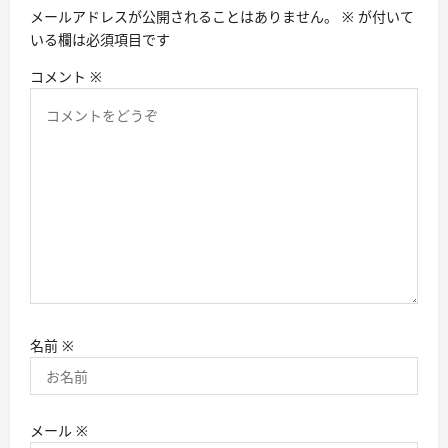
ン
メールアドレスが公開されることはありません。
※
が付いて
いる欄は必須項目です
コメント
※
名前
※
メール
※