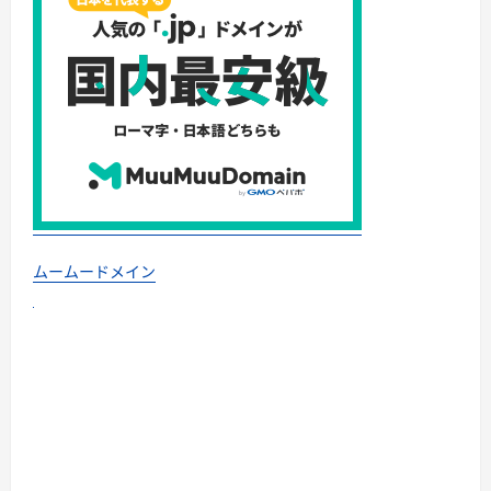
ムームードメイン