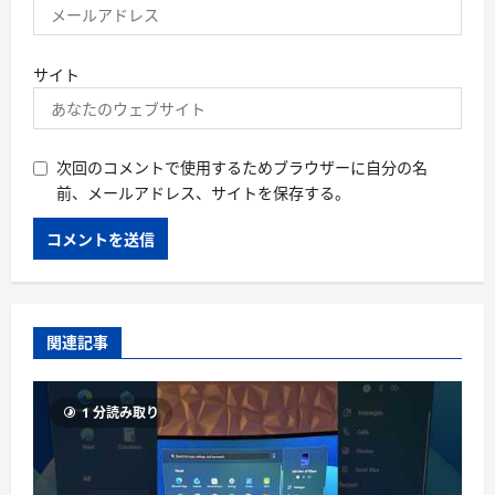
サイト
次回のコメントで使用するためブラウザーに自分の名
前、メールアドレス、サイトを保存する。
関連記事
1 分読み取り