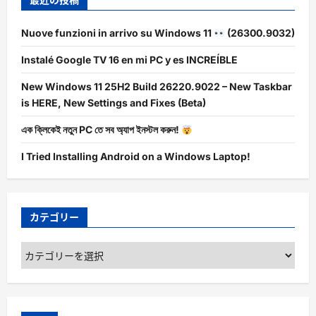
Nuove funzioni in arrivo su Windows 11
(26300.9032)
Instalé Google TV 16 en mi PC y es INCREÍBLE
New Windows 11 25H2 Build 26220.9022 – New Taskbar
is HERE, New Settings and Fixes (Beta)
এক ক্লিকেই নতুন PC তে সব অ্যাপ ইনস্টল করুন!
I Tried Installing Android on a Windows Laptop!
カテゴリー
カ
テ
ゴ
リ
ー