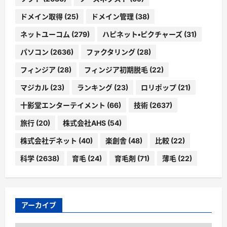
ドメイン取得
(25)
ドメイン管理
(38)
ネットユーコム
(279)
ハピネット・ピクチャーズ
(31)
パソコン
(2636)
ファクタリング
(28)
フィンジア
(28)
フィンジア初期脱毛
(22)
マジカル
(23)
ランキング
(23)
ロリポップ
(21)
十影堂エンターテイメント
(66)
技術
(2637)
旅行
(20)
株式会社AHS
(54)
株式会社デネット
(40)
楽創舎
(48)
比較
(22)
科学
(2638)
育毛
(24)
育毛剤
(71)
薄毛
(22)
アーカイブ