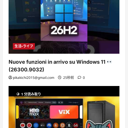
生活・ライフ
Nuove funzioni in arrivo su Windows 11
(26300.9032)
pikakichi2015@gmail.com
25秒前
0
1 分読み取り