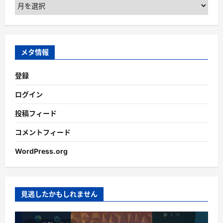
ア
ー
カ
イ
ブ
メタ情報
登録
ログイン
投稿フィード
コメントフィード
WordPress.org
見逃したかもしれません