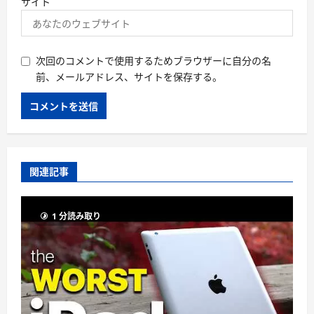
サイト
次回のコメントで使用するためブラウザーに自分の名
前、メールアドレス、サイトを保存する。
関連記事
1 分読み取り