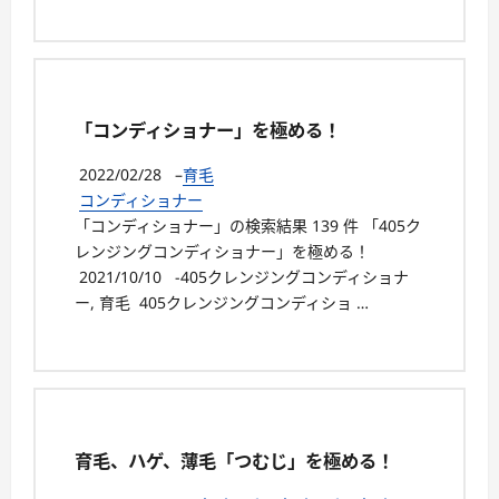
「コンディショナー」を極める！
2022/02/28
–
育毛
コンディショナー
「コンディショナー」の検索結果 139 件 「405ク
レンジングコンディショナー」を極める！
2021/10/10 -405クレンジングコンディショナ
ー, 育毛 405クレンジングコンディショ …
育毛、ハゲ、薄毛「つむじ」を極める！