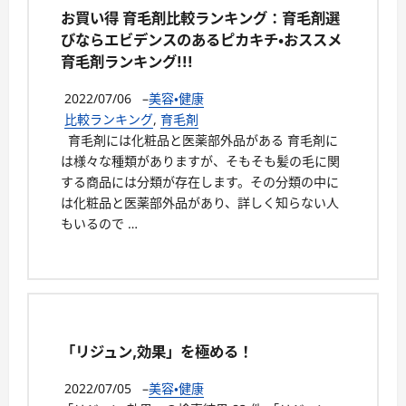
お買い得 育毛剤比較ランキング：育毛剤選
びならエビデンスのあるピカキチ・おススメ
育毛剤ランキング!!!
2022/07/06
–
美容・健康
比較ランキング
,
育毛剤
育毛剤には化粧品と医薬部外品がある 育毛剤に
は様々な種類がありますが、そもそも髪の毛に関
する商品には分類が存在します。その分類の中に
は化粧品と医薬部外品があり、詳しく知らない人
もいるので …
「リジュン,効果」を極める！
2022/07/05
–
美容・健康