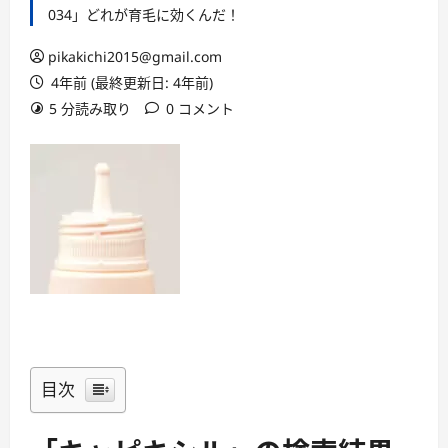
034」どれが育毛に効くんだ！
pikakichi2015@gmail.com
4年前 (最終更新日: 4年前)
5 分読み取り
0 コメント
目次