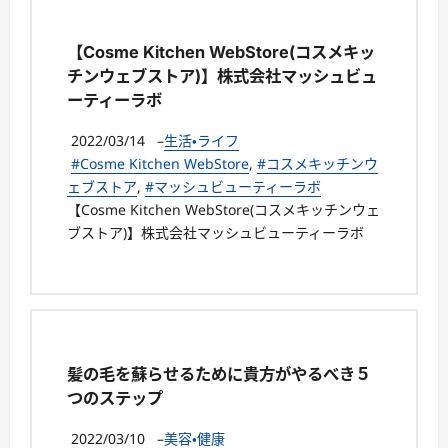
【Cosme Kitchen WebStore(コスメキッ
チンウェブストア)】株式会社マッシュビュ
ーティーラボ
2022/03/14
–
生活・ライフ
#Cosme Kitchen WebStore
,
#コスメキッチンウ
ェブストア
,
#マッシュビューティーラボ
【Cosme Kitchen WebStore(コスメキッチンウェ
ブストア)】株式会社マッシュビューティーラボ
髪の毛を蘇らせるために貴方がやるべき５
つのステップ
2022/03/10
–
美容・健康