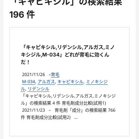
「キャピキシル」の検索結果
196 件
「キャピキシル,リデンシル,アルガス,ミノ
キシジル,M-034」どれが育毛に効くん
だ！
2021/11/26
–
育毛
M-034
,
アルガス
,
キャピキシル
,
ミノキシジ
ル
,
リデンシル
「キャピキシル,リデンシル,アルガス,ミノキシジ
ル」の検索結果 4 件 育毛剤成分比較(試用1)
2021/11/23 – 育毛剤「成分」の検索結果 766
件 育毛剤成分比較(試用2) …