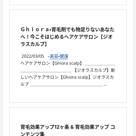
Ｇｈｉｏｒａ・育毛剤でも物足りないあなた
へ！今こそはじめるヘアケアサロン【ジオ
ラスカルプ】
2022/03/05
–
美容・健康
ヘアケアサロン【Ghiora scalp】 ＿＿＿＿＿＿＿
＿＿＿＿＿＿＿＿＿＿＿＿ 【ジオラスカルプ】新
しいヘアケアサロン【Ghiora scalp】ジオラスカ
ルプ ＿＿＿＿＿＿＿＿＿＿＿＿＿＿＿＿＿ …
育毛効果アップ12ヶ条 & 育毛効果アップ コ
ンテンツ集