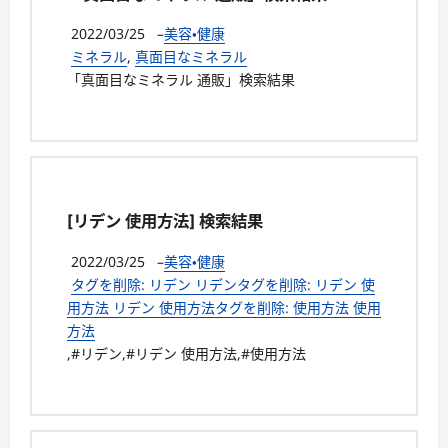
2022/03/25
–
美容・健康
ミネラル
,
真面目なミネラル
「真面目なミネラル 通販」検索結果
[リデン 使用方法] 検索結果
2022/03/25
–
美容・健康
タグを削除: リデン リデンタグを削除: リデン 使
用方法 リデン 使用方法タグを削除: 使用方法 使用
方法
,#リデン,#リデン 使用方法,#使用方法