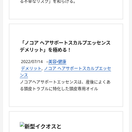
る不幸なリスク」を和らげる。
「ノコア ヘアサポートスカルプエッセンス
デメリット」を極める！
2022/07/14
–
美容・健康
デメリット
,
ノコア ヘアサポートスカルプエッセ
ンス
ノコアヘアサポートエッセンスは、産後によくあ
る頭皮トラブルに特化した頭皮専用オイル