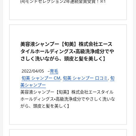
(4)モンドセレクション2年連続金賞受賞！※1
美容液シャンプー【旬美】株式会社エース
タイルホールディングス・高級洗浄成分でや
さしく洗いながら、頭皮と髪を美しく】
2022/04/05
–
育毛
旬美 シャンプー CM
,
旬美 シャンプー 口コミ
,
旬
美シャンプー
美容液シャンプー【旬美】株式会社エースタイル
ホールディングス・高級洗浄成分でやさしく洗いな
がら、頭皮と髪を美しく】