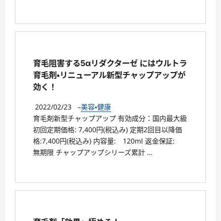
育毛阻害する5αリダクターゼ にはウルトラ
育毛剤・リニューアル新型チャップアップが
効く！
2022/02/23
–
美容・健康
育毛剤新型チャップアップ 有効成分：国内最大級
初回定期価格: 7,400円(税込み) 定期2回目以降価
格:7,400円(税込み) 内容量: 120ml 返金保証:
無期限 チャップアップシリーズ累計 …