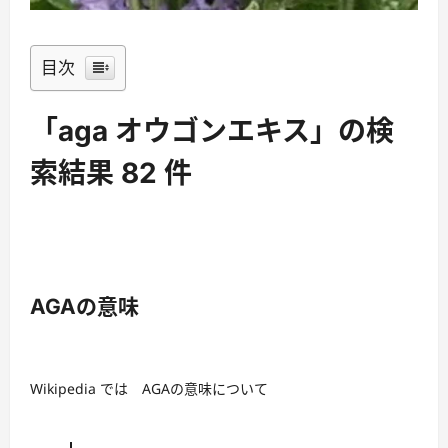
目次
「aga オウゴンエキス」の検
索結果 82 件
AGAの意味
Wikipedia では AGAの意味について