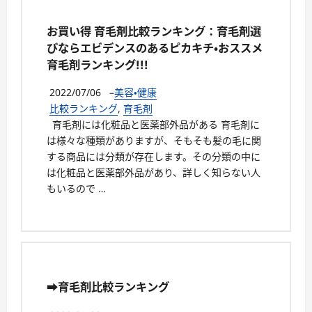
お買い得 育毛剤比較ランキング：育毛剤選
びならエビデンスのあるピカキチ・おススメ
育毛剤ランキング!!!
2022/07/06
–
美容・健康
比較ランキング
,
育毛剤
育毛剤には化粧品と医薬部外品がある 育毛剤に
は様々な種類がありますが、そもそも髪の毛に関
する商品には分類が存在します。その分類の中に
は化粧品と医薬部外品があり、詳しく知らない人
もいるので …
➡育毛剤比較ランキング