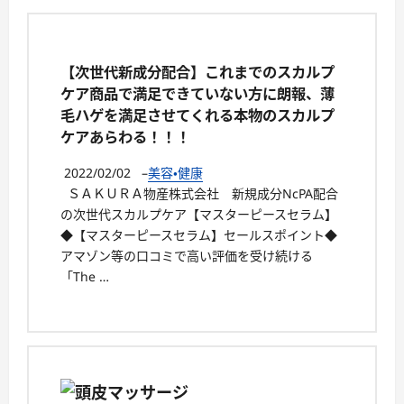
【次世代新成分配合】これまでのスカルプ
ケア商品で満足できていない方に朗報、薄
毛ハゲを満足させてくれる本物のスカルプ
ケアあらわる！！！
2022/02/02
–
美容・健康
ＳＡＫＵＲＡ物産株式会社 新規成分NcPA配合
の次世代スカルプケア【マスターピースセラム】
◆【マスターピースセラム】セールスポイント◆
アマゾン等の口コミで高い評価を受け続ける
「The …