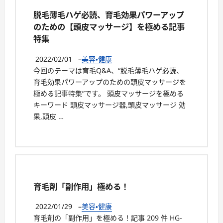
脱毛薄毛ハゲ必読、育毛効果パワーアップ
のための【頭皮マッサージ】を極める記事
特集
2022/02/01
–
美容・健康
今回のテーマは育毛Q&A、“脱毛薄毛ハゲ必読、
育毛効果パワーアップのための頭皮マッサージを
極める記事特集”です。 頭皮マッサージを極める
キーワード 頭皮マッサージ器,頭皮マッサージ 効
果,頭皮 …
育毛剤「副作用」極める！
2022/01/29
–
美容・健康
育毛剤の「副作用」を極める！記事 209 件 HG-