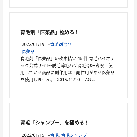
育毛剤「医薬品」極める！
2022/01/19
–
育毛剤選び
医薬品
育毛剤「医薬品」の検索結果 46 件 育毛バイオテ
ック公式サイト・脱毛薄毛ハゲ育毛Q&A考察：使
用している商品に副作用は？副作用がある医薬品
を使用しません。 2015/11/10 -AG …
育毛「シャンプー」を極める！
2022/01/15
–
育毛
,
育毛シャンプー