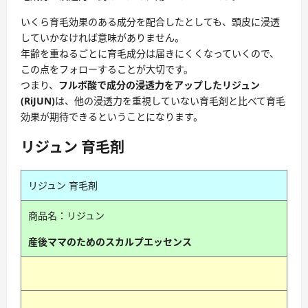
いくら育毛効果のある成分を配合したとしても、頭皮に浸透
していかなければ意味がありません。
年齢を重ねるごとに育毛成分は届きにくくなっていくので、
この点をフォローすることが大切です。
つまり、
フルボ酸で成分の浸透力をアップしたリジュン
(RiJUN)
は、他の浸透力を重視していない育毛剤と比べて育毛
効果が期待できるということになります。
リジュン 育毛剤
リジュン 育毛剤
商品名：リジュン
産後ママのためのスカルプエッセンス