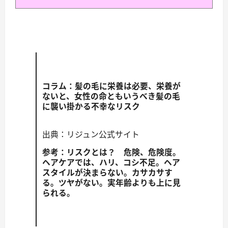
コラム：髪の毛に栄養は必要、栄養が
ないと、女性の命ともいうべき髪の毛
に襲い掛かる不幸なリスク
出典：リジュン公式サイト
参考：リスクとは？ 危険、危険度。
ヘアケアでは、ハリ、コシ不足。ヘア
スタイルが決まらない。カサカサす
る。ツヤがない。実年齢よりも上に見
られる。