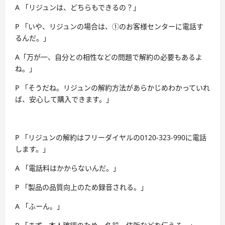
A 「リジュンは、どちらもできるの？」
P 「いや、リジュンの場合は、①のお客様センターに電話す
るんだ。」
A「万が一、自分との相性などの問題で解約の必要もあるよ
ね。」
P 「そうだね。リジュンの解約方法があらかじめわかっていれ
ば、安心して購入できます。」
P 「リジュンの解約はフリーダイヤルの0120-323-990に電話
します。」
A 「電話料はかからないんだ。」
P 「製品の品質向上のため録音される。」
A 「ふーん。」