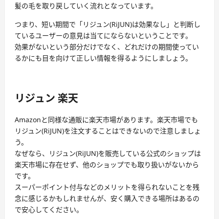
髪の毛を取り戻していく流れとなっています。
つまり、短い期間で「リジュン(RiJUN)は効果なし」と判断し
ているユーザーの意見は当てにならないということです。
効果がないという部分だけでなく、どれだけの期間使ってい
るかにも目を向けて正しい情報を得るようにしましょう。
リジュン 楽天
Amazonと同様な通販に楽天市場があります。楽天市場でも
リジュン(RiJUN)を注文することはできないので注意しましょ
う。
なぜなら、リジュン(RiJUN)を販売している公式のショップは
楽天市場に存在せず、他のショップでも取り扱いがないから
です。
スーパーポイント付与などのメリットを得られないことを残
念に感じるかもしれませんが、安く購入できる場所はあるの
で安心してください。