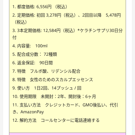
都度価格: 6,556円 （税込）
定期価格: 初回 3,278円（税込）、2回目以降 5,478円
（税込）
3本定期価格: 12,584円（税込）*ケラチンサプリ30日分
付
内容量: 100ml
配合成分数： 72種類
返金保証: 90日間
特徴 フルボ酸、リデンシル配合
特徴 女性のためのスカルプエッセンス
使い方 1日2回、14プッシュ / 回
使用期限 未開封：2年、開封後：6ヶ月
支払い方法 クレジットカード、GMO後払い、代引
き、AmazonPay
解約方法 コールセンターに電話連絡する