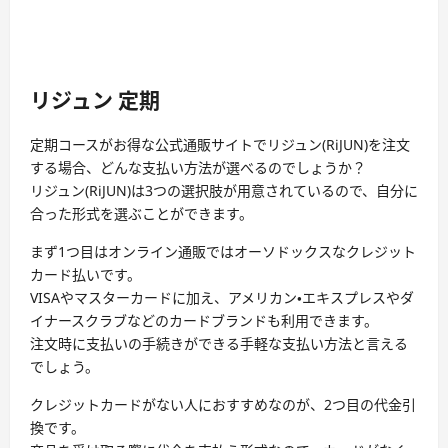
リジュン 定期
定期コースがお得な公式通販サイトでリジュン(RiJUN)を注文
する場合、どんな支払い方法が選べるのでしょうか？
リジュン(RiJUN)は3つの選択肢が用意されているので、自分に
合った形式を選ぶことができます。
まず1つ目はオンライン通販ではオーソドックスなクレジット
カード払いです。
VISAやマスターカードに加え、アメリカン・エキスプレスやダ
イナースクラブなどのカードブランドも利用できます。
注文時に支払いの手続きができる手軽な支払い方法と言える
でしょう。
クレジットカードがない人におすすめなのが、2つ目の代金引
換です。