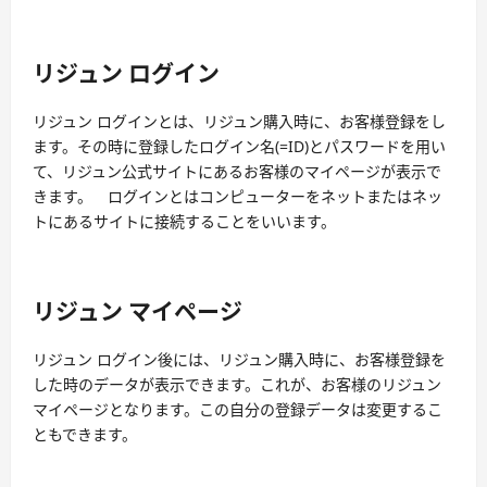
リジュン ログイン
リジュン ログインとは、リジュン購入時に、お客様登録をし
ます。その時に登録したログイン名(=ID)とパスワードを用い
て、リジュン公式サイトにあるお客様のマイページが表示で
きます。 ログインとはコンピューターをネットまたはネッ
トにあるサイトに接続することをいいます。
リジュン マイページ
リジュン ログイン後には、リジュン購入時に、お客様登録を
した時のデータが表示できます。これが、お客様のリジュン
マイページとなります。この自分の登録データは変更するこ
ともできます。