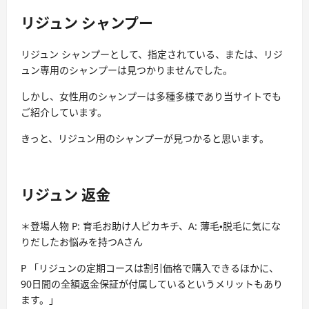
リジュン シャンプー
リジュン シャンプーとして、指定されている、または、リジ
ュン専用のシャンプーは見つかりませんでした。
しかし、女性用のシャンプーは多種多様であり当サイトでも
ご紹介しています。
きっと、リジュン用のシャンプーが見つかると思います。
リジュン 返金
＊登場人物 P: 育毛お助け人ピカキチ、A: 薄毛・脱毛に気にな
りだしたお悩みを持つAさん
P 「リジュンの定期コースは割引価格で購入できるほかに、
90日間の全額返金保証が付属しているというメリットもあり
ます。」