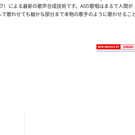
トワーク）による最新の歌声合成技術です。AIの歌唱はまるで人間が
ルで歌わせても細かな部分まで本物の歌手のように歌わせるこ