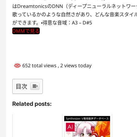
はDreamtonicsのDNN（ディープニューラルネッ
歌っているかのような自然さがあり、どんな音楽スタイ
ができます。・得意な音域：A3 – D#5
DMMで見る
652 total views
, 2 views today
目次
Related posts: