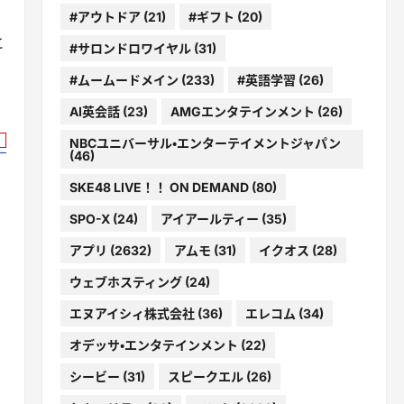
#アウトドア
(21)
#ギフト
(20)
と
#サロンドロワイヤル
(31)
#ムームードメイン
(233)
#英語学習
(26)
AI英会話
(23)
AMGエンタテインメント
(26)
NBCユニバーサル・エンターテイメントジャパン
(46)
SKE48 LIVE！！ ON DEMAND
(80)
SPO-X
(24)
アイアールティー
(35)
アプリ
(2632)
アムモ
(31)
イクオス
(28)
ウェブホスティング
(24)
エヌアイシィ株式会社
(36)
エレコム
(34)
オデッサ・エンタテインメント
(22)
シービー
(31)
スピークエル
(26)