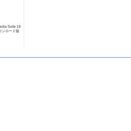
dia Suite 16
 ダウンロード版