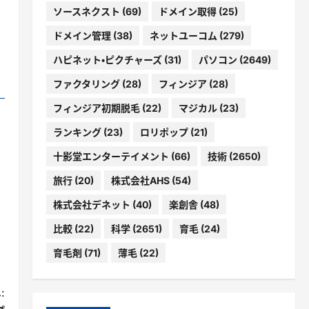
ソースネクスト
(69)
ドメイン取得
(25)
ドメイン管理
(38)
ネットユーコム
(279)
ハピネット・ピクチャーズ
(31)
パソコン
(2649)
ファクタリング
(28)
フィンジア
(28)
フィンジア初期脱毛
(22)
マジカル
(23)
ランキング
(23)
ロリポップ
(21)
十影堂エンターテイメント
(66)
技術
(2650)
旅行
(20)
株式会社AHS
(54)
株式会社デネット
(40)
楽創舎
(48)
比較
(22)
科学
(2651)
育毛
(24)
育毛剤
(71)
薄毛
(22)
: