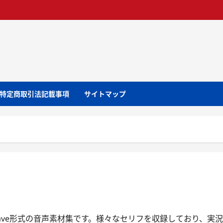
特定商取引法記載事項
サイトマップ
ve形式の音声素材集です。様々なセリフを収録しており、実況