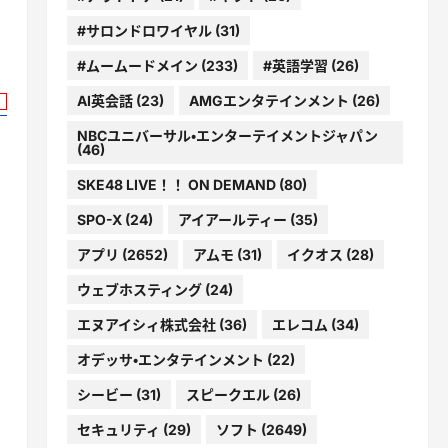
#サロンドロワイヤル
(31)
#ムームードメイン
(233)
#英語学習
(26)
AI英会話
(23)
AMGエンタテインメント
(26)
NBCユニバーサル・エンターテイメントジャパン
(46)
SKE48 LIVE！！ ON DEMAND
(80)
SPO-X
(24)
アイアールティー
(35)
アプリ
(2652)
アムモ
(31)
イクオス
(28)
ウェブホスティング
(24)
エヌアイシィ株式会社
(36)
エレコム
(34)
オデッサ・エンタテインメント
(22)
シービー
(31)
スピークエル
(26)
セキュリティ
(29)
ソフト
(2649)