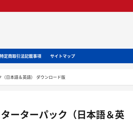
特定商取引法記載事項
サイトマップ
パック（日本語＆英語） ダウンロード版
ークスターターパック（日本語＆英