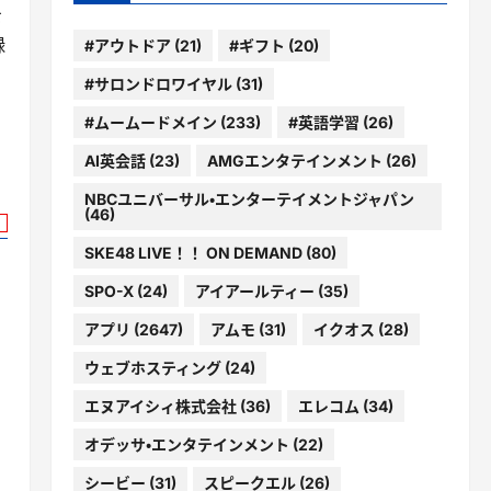
を
録
#アウトドア
(21)
#ギフト
(20)
#サロンドロワイヤル
(31)
#ムームードメイン
(233)
#英語学習
(26)
AI英会話
(23)
AMGエンタテインメント
(26)
NBCユニバーサル・エンターテイメントジャパン
(46)
SKE48 LIVE！！ ON DEMAND
(80)
SPO-X
(24)
アイアールティー
(35)
アプリ
(2647)
アムモ
(31)
イクオス
(28)
ウェブホスティング
(24)
エヌアイシィ株式会社
(36)
エレコム
(34)
オデッサ・エンタテインメント
(22)
シービー
(31)
スピークエル
(26)