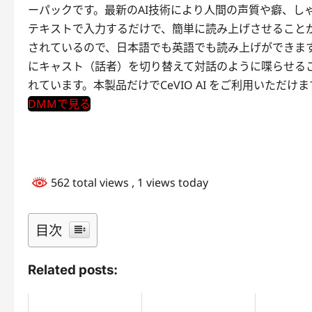
ーパックです。最新のAI技術により人間の声質や癖、し
テキストで入力するだけで、簡単に読み上げさせること
されているので、日本語でも英語でも読み上げができます。
にキャスト（話者）を切り替えて対話のように喋らせること
れています。本製品だけでCeVIO AI をご利用いただけま
DMMで見る
562 total views
, 1 views today
目次
Related posts: