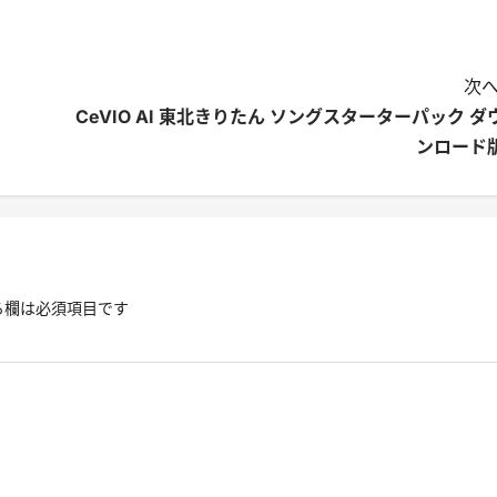
次へ
CeVIO AI 東北きりたん ソングスターターパック ダ
ンロード
る欄は必須項目です