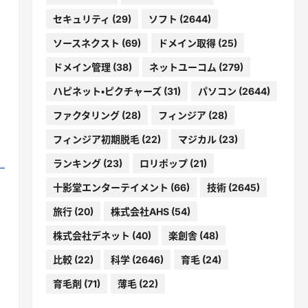
セキュリティ
(29)
ソフト
(2644)
ソースネクスト
(69)
ドメイン取得
(25)
ドメイン管理
(38)
ネットユーコム
(279)
ハピネット・ピクチャーズ
(31)
パソコン
(2644)
ファクタリング
(28)
フィンジア
(28)
フィンジア初期脱毛
(22)
マジカル
(23)
ランキング
(23)
ロリポップ
(21)
十影堂エンターテイメント
(66)
技術
(2645)
旅行
(20)
株式会社AHS
(54)
株式会社デネット
(40)
楽創舎
(48)
比較
(22)
科学
(2646)
育毛
(24)
育毛剤
(71)
薄毛
(22)