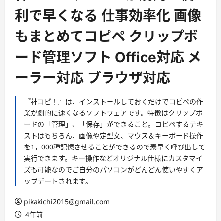
利で早くなる 仕事効率化 画像
もまとめてコピペ クリップボ
ード管理ソフト Office対応 メ
ーラー対応 ブラウザ対応
『神コピ！』は、インストールしておくだけでコピペの作
業が劇的に速くなるソフトウェアです。特徴はクリップボ
ードの「管理」、「保存」ができること。コピペするテキ
ストはもちろん、画像や定型文、マウス＆キーボード操作
を1，000種記憶させることができるので素早く呼び出して
実行できます。キー操作などオリジナル仕様にカスタマイ
ズも可能なのでご自分のパソコンがどんどん使いやすくア
ップデートされます。
pikakichi2015@gmail.com
4年前