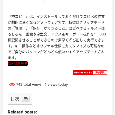
『神コピ！』は、インストールしておくだけでコピペの作業
が劇的に速くなるソフトウェアです。特徴はクリップボード
の「管理」、「保存」ができること。コピペするテキストは
もちろん、画像や定型文、マウス＆キーボード操作を1，000
種記憶させることができるので素早く呼び出して実行できま
す。キー操作などオリジナル仕様にカスタマイズも可能なの
でご自分のパソコンがどんどん使いやすくアップデートされ
ます。
DMMで見る
745 total views
, 1 views today
目次
Related posts: