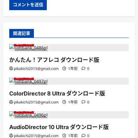
関連記事
音楽・映像
1 分読み取り
かんたん！アフレコ ダウンロード版
pikakichi2015@gmail.com
1年前
0
音楽・映像
1 分読み取り
ColorDirector 8 Ultra ダウンロード版
pikakichi2015@gmail.com
1年前
0
音楽・映像
1 分読み取り
AudioDirector 10 Ultra ダウンロード版
pikakichi2015@gmail.com
1年前
0