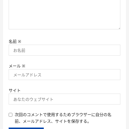
名前
※
メール
※
サイト
次回のコメントで使用するためブラウザーに自分の名
前、メールアドレス、サイトを保存する。