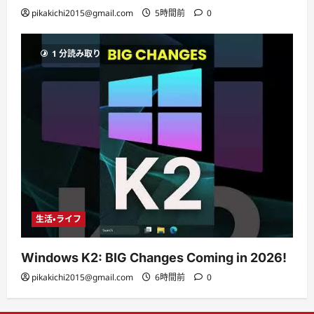
pikakichi2015@gmail.com
5時間前
0
1 分読み取り
生活・ライフ
Windows K2: BIG Changes Coming in 2026!
pikakichi2015@gmail.com
6時間前
0