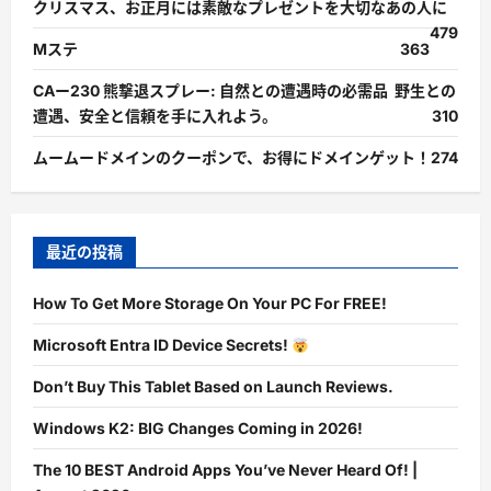
クリスマス、お正月には素敵なプレゼントを大切なあの人に
479
Mステ
363
CAー230 熊撃退スプレー: 自然との遭遇時の必需品 野生との
遭遇、安全と信頼を手に入れよう。
310
ムームードメインのクーポンで、お得にドメインゲット！
274
最近の投稿
How To Get More Storage On Your PC For FREE!
Microsoft Entra ID Device Secrets!
Don’t Buy This Tablet Based on Launch Reviews.
Windows K2: BIG Changes Coming in 2026!
The 10 BEST Android Apps You’ve Never Heard Of! |