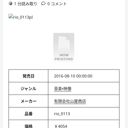
1 分読み取り
0 コメント
発売日
2016-08-10 00:00:00
ジャンル
音楽・映像
メーカー
有限会社山屋商店
品番
rio_0113
価格
￥4054