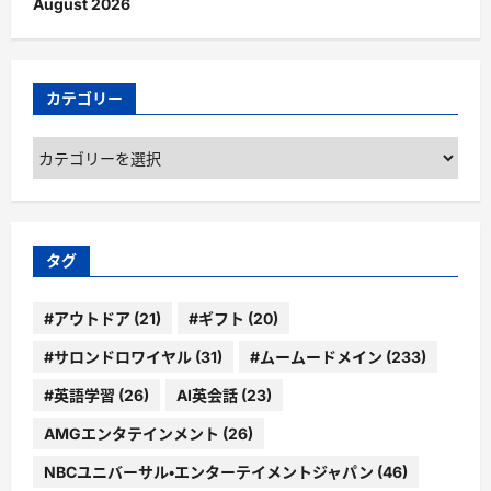
August 2026
カテゴリー
カ
テ
ゴ
リ
ー
タグ
#アウトドア
(21)
#ギフト
(20)
#サロンドロワイヤル
(31)
#ムームードメイン
(233)
#英語学習
(26)
AI英会話
(23)
AMGエンタテインメント
(26)
NBCユニバーサル・エンターテイメントジャパン
(46)