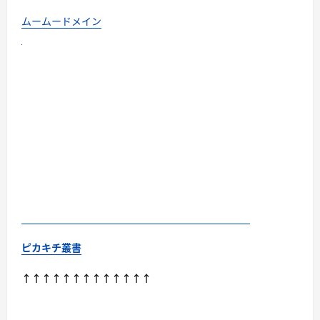
ムームードメイン
ピカキチ叢書
↑↑↑↑↑↑↑↑↑↑↑↑↑