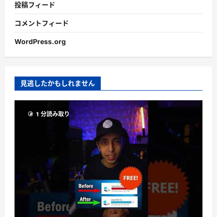
投稿フィード
コメントフィード
WordPress.org
見逃したかもしれません
1 分読み取り