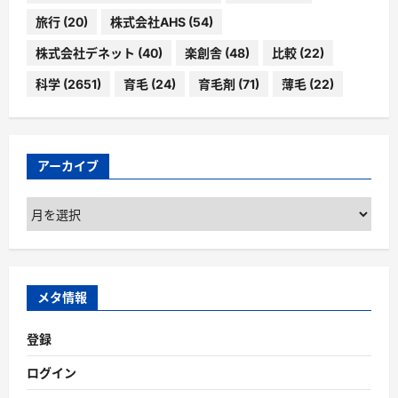
旅行
(20)
株式会社AHS
(54)
株式会社デネット
(40)
楽創舎
(48)
比較
(22)
科学
(2651)
育毛
(24)
育毛剤
(71)
薄毛
(22)
アーカイブ
ア
ー
カ
イ
ブ
メタ情報
登録
ログイン