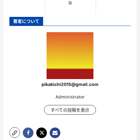
版
著者について
pikakichi2015@gmail.com
Administrator
すべての投稿を表示