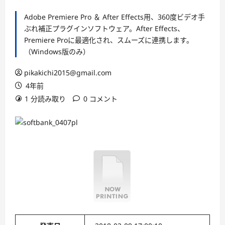
Adobe Premiere Pro ＆ After Effects用、360度ビデオ手
ぶれ補正プラグインソフトウェア。After Effects、
Premiere Proに最適化され、スムーズに連携します。
（Windows版のみ）
pikakichi2015@gmail.com
4年前
1 分読み取り
0 コメント