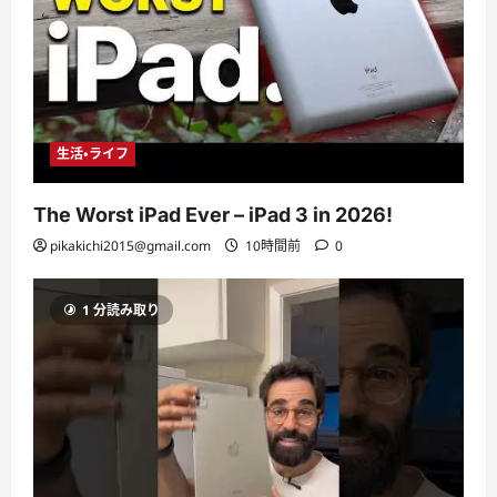
生活・ライフ
The Worst iPad Ever – iPad 3 in 2026!
pikakichi2015@gmail.com
10時間前
0
1 分読み取り