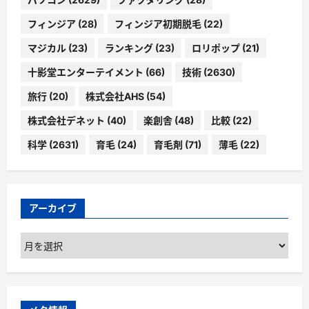
フィンジア
(28)
フィンジア初期脱毛
(22)
マジカル
(23)
ランキング
(23)
ロリポップ
(21)
十影堂エンターテイメント
(66)
技術
(2630)
旅行
(20)
株式会社AHS
(54)
株式会社デネット
(40)
楽創舎
(48)
比較
(22)
科学
(2631)
育毛
(24)
育毛剤
(71)
薄毛
(22)
アーカイブ
ア
ー
カ
イ
ブ