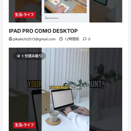
生活・ライフ
IPAD PRO COMO DESKTOP
pikakichi2015@gmail.com
12時間前
0
1 分読み取り
生活・ライフ