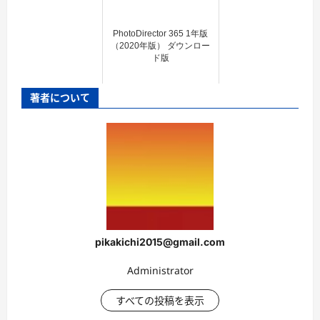
PhotoDirector 365 1年版
（2020年版） ダウンロー
ド版
著者について
pikakichi2015@gmail.com
Administrator
すべての投稿を表示