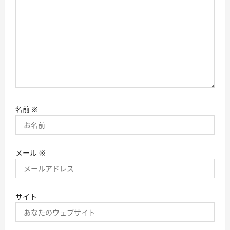
名前
※
メール
※
サイト