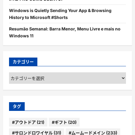
Windows is Quietly Sending Your App & Browsing
History to Microsoft #Shorts
Resumão Semanal: Barra Menor, Menu Livre e mais no
Windows 11
カテゴリー
カ
テ
ゴ
リ
ー
タグ
#アウトドア
(21)
#ギフト
(20)
#サロンドロワイヤル
(31)
#ムームードメイン
(233)