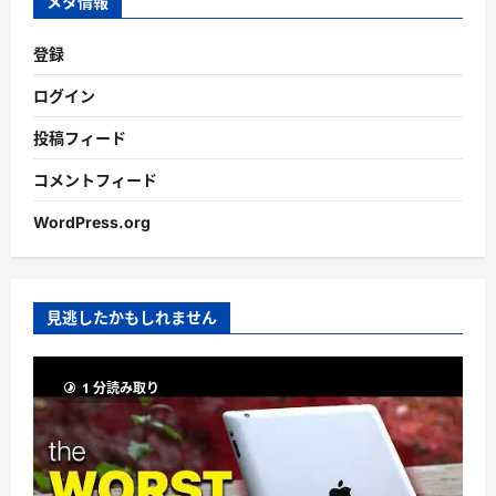
メタ情報
登録
ログイン
投稿フィード
コメントフィード
WordPress.org
見逃したかもしれません
1 分読み取り