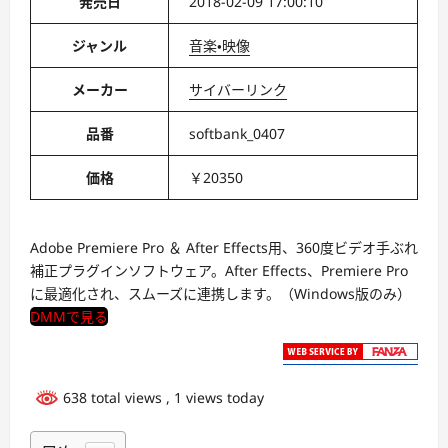
発売日
2018-02-09 17:00:10
ジャンル
音楽・映像
メーカー
サイバーリンク
品番
softbank_0407
価格
￥20350
Adobe Premiere Pro ＆ After Effects用、360度ビデオ手ぶれ
補正プラグインソフトウェア。After Effects、Premiere Pro
に最適化され、スムーズに連携します。（Windows版のみ）
DMMで見る
638 total views
, 1 views today