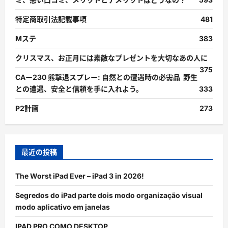
特定商取引法記載事項
481
Mステ
383
クリスマス、お正月には素敵なプレゼントを大切なあの人に
375
CAー230 熊撃退スプレー: 自然との遭遇時の必需品 野生
との遭遇、安全と信頼を手に入れよう。
333
P2計画
273
最近の投稿
The Worst iPad Ever – iPad 3 in 2026!
Segredos do iPad parte dois modo organização visual
modo aplicativo em janelas
IPAD PRO COMO DESKTOP