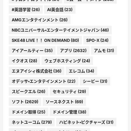
#英語学習
(26)
AI英会話
(23)
AMGエンタテインメント
(26)
NBCユニバーサル・エンターテイメントジャパン
(46)
SKE48 LIVE！！ ON DEMAND
(80)
SPO-X
(24)
アイアールティー
(35)
アプリ
(2632)
アムモ
(31)
イクオス
(28)
ウェブホスティング
(24)
エヌアイシィ株式会社
(36)
エレコム
(34)
オデッサ・エンタテインメント
(22)
シービー
(31)
スピークエル
(26)
セキュリティ
(29)
ソフト
(2629)
ソースネクスト
(69)
ドメイン取得
(25)
ドメイン管理
(38)
ネットユーコム
(279)
ハピネット・ピクチャーズ
(31)