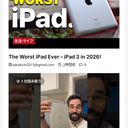
生活・ライフ
The Worst iPad Ever – iPad 3 in 2026!
pikakichi2015@gmail.com
2時間前
0
1 分読み取り