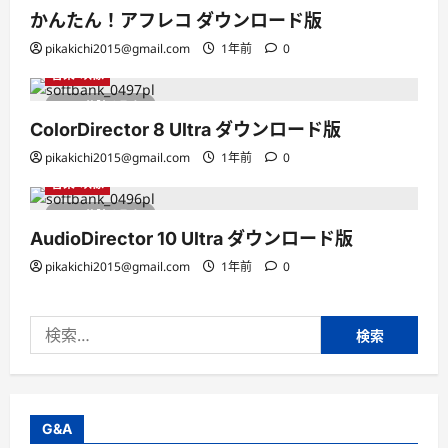
かんたん！アフレコ ダウンロード版
pikakichi2015@gmail.com
1年前
0
音楽・映像
1 分読み取り
ColorDirector 8 Ultra ダウンロード版
pikakichi2015@gmail.com
1年前
0
音楽・映像
1 分読み取り
AudioDirector 10 Ultra ダウンロード版
pikakichi2015@gmail.com
1年前
0
検
索:
G&A