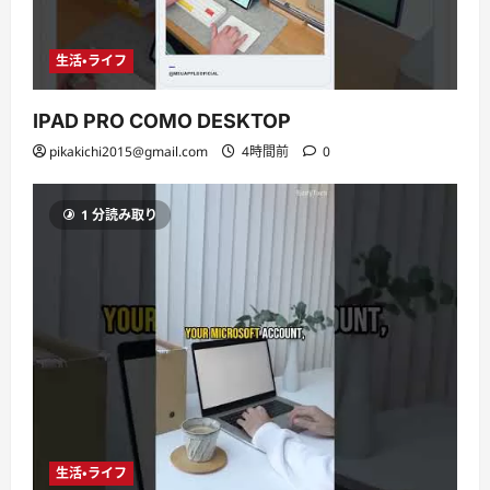
生活・ライフ
IPAD PRO COMO DESKTOP
pikakichi2015@gmail.com
4時間前
0
1 分読み取り
生活・ライフ