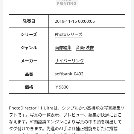
発売日
2019-11-15 00:00:05
シリーズ
Photoシリーズ
ジャンル
画像編集
音楽・映像
メーカー
サイバーリンク
品番
softbank_0492
価格
￥9800
PhotoDirector 11 Ultraは、シンプルかつ高機能な写真編集ソ
フトです。写真の一覧表示、プレビュー、編集が快適におこ
なえます。AI顔認識エンジンにより写真の中の顔を検出して
タグ付けできます。先進のAI手ぶれ補正機能を新たに搭載