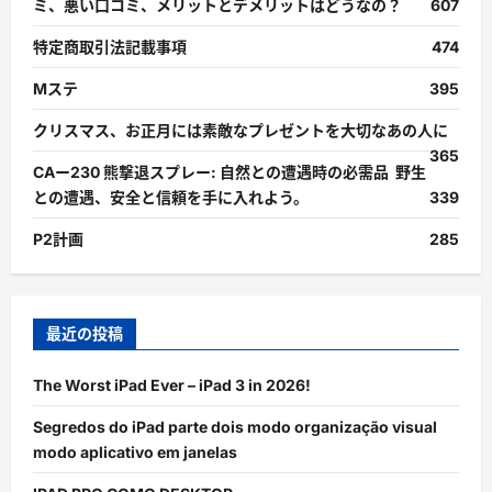
ミ、悪い口コミ、メリットとデメリットはどうなの？
607
特定商取引法記載事項
474
Mステ
395
クリスマス、お正月には素敵なプレゼントを大切なあの人に
365
CAー230 熊撃退スプレー: 自然との遭遇時の必需品 野生
との遭遇、安全と信頼を手に入れよう。
339
P2計画
285
最近の投稿
The Worst iPad Ever – iPad 3 in 2026!
Segredos do iPad parte dois modo organização visual
modo aplicativo em janelas