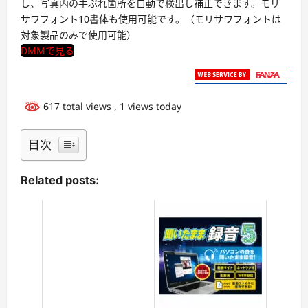
し、写真内の手ぶれ箇所を自動で検出し補正できます。モリ
サワフォント10書体も使用可能です。（モリサワフォントは
対象製品のみで使用可能）
DMMで見る
617 total views
, 1 views today
目次
Related posts: