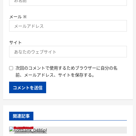
メール
※
サイト
次回のコメントで使用するためブラウザーに自分の名
前、メールアドレス、サイトを保存する。
関連記事
音楽・映像
1 分読み取り