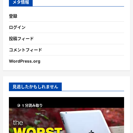
メタ情報
登録
ログイン
投稿フィード
コメントフィード
WordPress.org
見逃したかもしれません
1 分読み取り