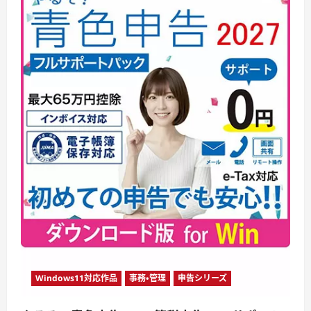
Windows11対応作品
事務・管理
申告シリーズ