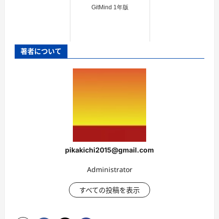
GitMind 1年版
著者について
pikakichi2015@gmail.com
Administrator
すべての投稿を表示