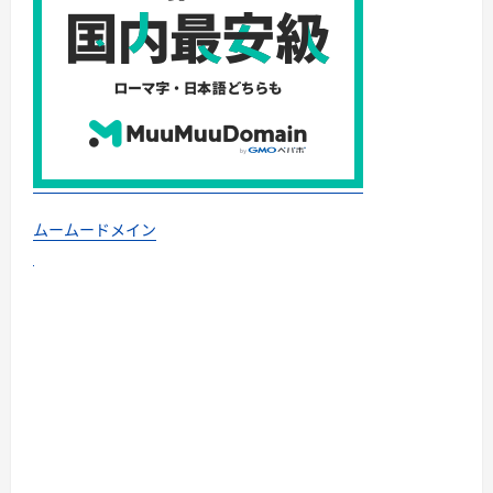
ムームードメイン