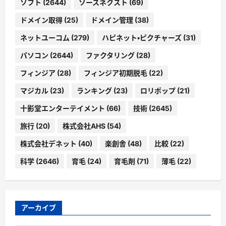
ソフト
(2644)
ソースネクスト
(69)
ドメイン取得
(25)
ドメイン管理
(38)
ネットユーコム
(279)
ハピネット・ピクチャーズ
(31)
パソコン
(2644)
ファクタリング
(28)
フィンジア
(28)
フィンジア初期脱毛
(22)
マジカル
(23)
ランキング
(23)
ロリポップ
(21)
十影堂エンターテイメント
(66)
技術
(2645)
旅行
(20)
株式会社AHS
(54)
株式会社デネット
(40)
楽創舎
(48)
比較
(22)
科学
(2646)
育毛
(24)
育毛剤
(71)
薄毛
(22)
アーカイブ