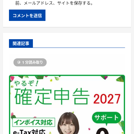
前、メールアドレス、サイトを保存する。
関連記事
1 分読み取り