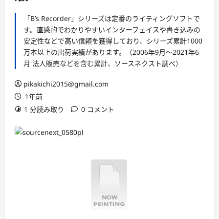
「B’s Recorder」シリーズは定番のライティングソフトで
す。直感的でわかりやすいインターフェイスや書き込みの
安定性などで高い信頼を獲得しており、シリーズ累計1000
万本以上の出荷実績があります。（2006年9月〜2021年6
月 法人販売などを含む累計、ソースネクスト調べ）
pikakichi2015@gmail.com
1年前
1 分読み取り
0 コメント