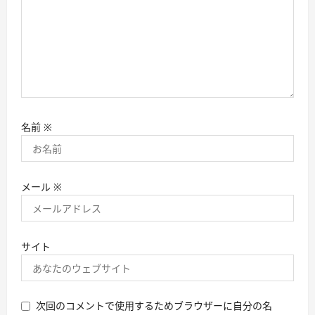
名前
※
メール
※
サイト
次回のコメントで使用するためブラウザーに自分の名