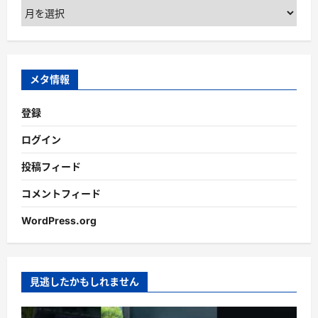
ア
ー
カ
イ
ブ
メタ情報
登録
ログイン
投稿フィード
コメントフィード
WordPress.org
見逃したかもしれません