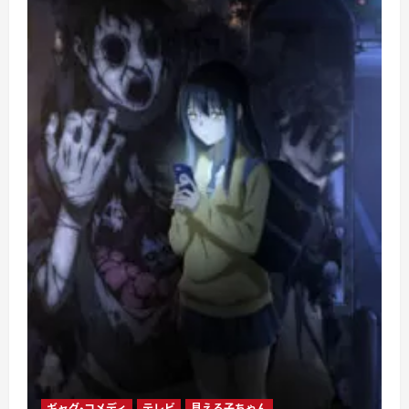
ギャグ・コメディ
テレビ
見える子ちゃん