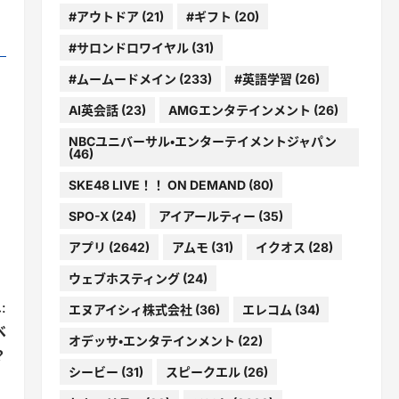
#アウトドア
(21)
#ギフト
(20)
#サロンドロワイヤル
(31)
#ムームードメイン
(233)
#英語学習
(26)
AI英会話
(23)
AMGエンタテインメント
(26)
NBCユニバーサル・エンターテイメントジャパン
(46)
SKE48 LIVE！！ ON DEMAND
(80)
SPO-X
(24)
アイアールティー
(35)
アプリ
(2642)
アムモ
(31)
イクオス
(28)
ウェブホスティング
(24)
:
エヌアイシィ株式会社
(36)
エレコム
(34)
べ
オデッサ・エンタテインメント
(22)
？
シービー
(31)
スピークエル
(26)