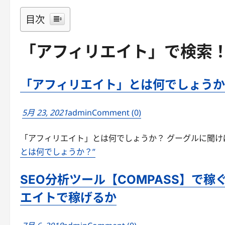
目次
「アフィリエイト」で検索
「アフィリエイト」とは何でしょうか
5月 23, 2021
admin
Comment (0)
「アフィリエイト」とは何でしょうか？ グーグルに聞けばだいた
とは何でしょうか？”
SEO分析ツール【COMPASS】で稼
エイトで稼げるか