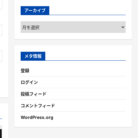
アーカイブ
ア
ー
カ
イ
ブ
メタ情報
登録
ログイン
投稿フィード
コメントフィード
WordPress.org