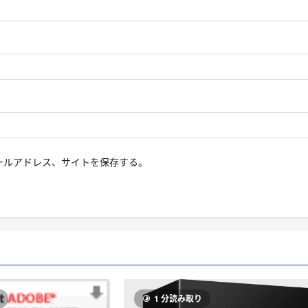
ールアドレス、サイトを保存する。
り
1 分読み取り