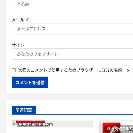
メール
※
サイト
次回のコメントで使用するためブラウザーに自分の名前、メ
関連記事
アフィリエイト
1 分読み取り
1 分読み取