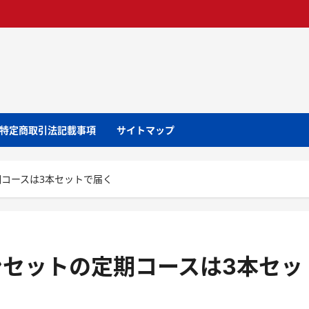
特定商取引法記載事項
サイトマップ
コースは3本セットで届く
セットの定期コースは3本セッ