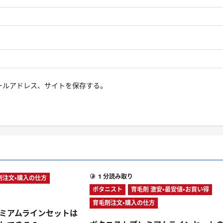
ールアドレス、サイトを保存する。
1 分読み取り
剤注文・購入の仕方
ボタニスト
育毛剤 激安・最安値・お買い得
育毛剤注文・購入の仕方
ミアムラインセットは