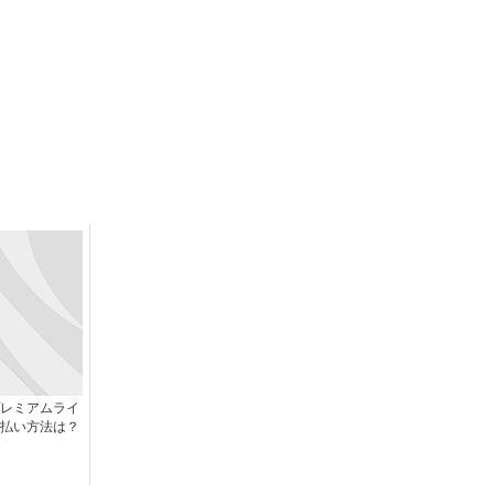
レミアムライ
払い方法は？