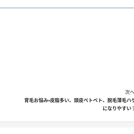
次へ
育毛お悩み・皮脂多い、頭皮ベトベト、脱毛薄毛ハ
になりやすい