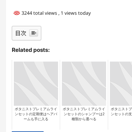
3244 total views
, 1 views today
目次
Related posts:
ボタニストプレミアムライ
ボタニストプレミアムライ
ボタニストプ
ンセットの定期便はヘアバ
ンセットのシャンプーは2
ンセットの支
ームも手に入る
種類から選べる