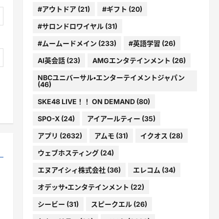
#アウトドア
(21)
#ギフト
(20)
#サロンドロワイヤル
(31)
#ムームードメイン
(233)
#英語学習
(26)
AI英会話
(23)
AMGエンタテインメント
(26)
NBCユニバーサル・エンターテイメントジャパン
(46)
SKE48 LIVE！！ ON DEMAND
(80)
SPO-X
(24)
アイアールティー
(35)
アプリ
(2632)
アムモ
(31)
イクオス
(28)
ウェブホスティング
(24)
エヌアイシィ株式会社
(36)
エレコム
(34)
オデッサ・エンタテインメント
(22)
シービー
(31)
スピークエル
(26)