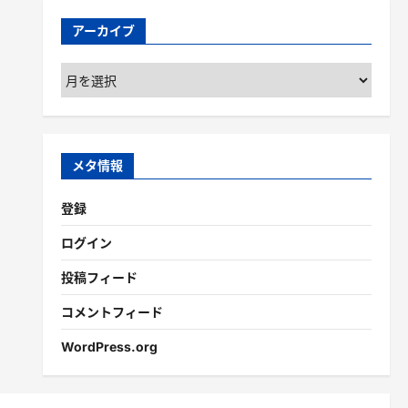
アーカイブ
ア
ー
カ
イ
ブ
メタ情報
登録
ログイン
投稿フィード
コメントフィード
WordPress.org