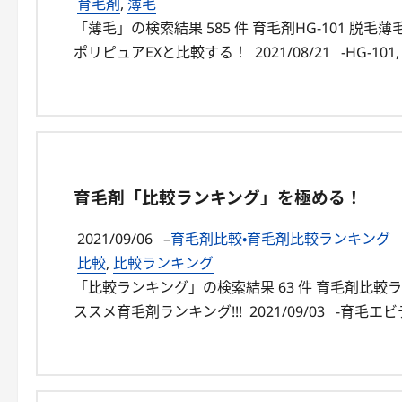
育毛剤
,
薄毛
「薄毛」の検索結果 585 件 育毛剤HG-101 
ポリピュアEXと比較する！ 2021/08/21 -HG-101
育毛剤「比較ランキング」を極める！
2021/09/06
–
育毛剤比較・育毛剤比較ランキング
比較
,
比較ランキング
「比較ランキング」の検索結果 63 件 育毛剤比
ススメ育毛剤ランキング!!! 2021/09/03 -育毛エ