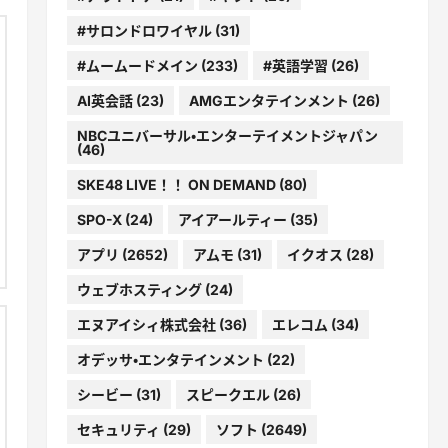
#サロンドロワイヤル
(31)
#ムームードメイン
(233)
#英語学習
(26)
AI英会話
(23)
AMGエンタテインメント
(26)
NBCユニバーサル・エンターテイメントジャパン
(46)
SKE48 LIVE！！ ON DEMAND
(80)
SPO-X
(24)
アイアールティー
(35)
アプリ
(2652)
アムモ
(31)
イクオス
(28)
ウェブホスティング
(24)
エヌアイシィ株式会社
(36)
エレコム
(34)
オデッサ・エンタテインメント
(22)
シービー
(31)
スピークエル
(26)
セキュリティ
(29)
ソフト
(2649)