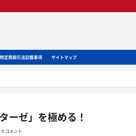
特定商取引法記載事項
サイトマップ
クターゼ」を極める！
0 コメント