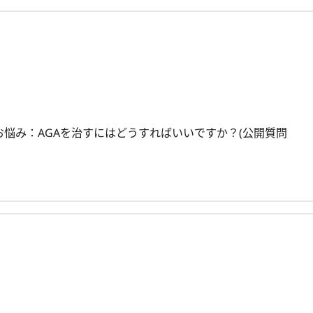
ハゲお悩み：AGAを治すにはどうすればいいですか？(公開質問