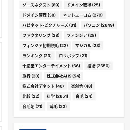
ソースネクスト
(69)
ドメイン取得
(25)
ドメイン管理
(38)
ネットユーコム
(279)
ハピネット・ピクチャーズ
(31)
パソコン
(2649)
ファクタリング
(28)
フィンジア
(28)
フィンジア初期脱毛
(22)
マジカル
(23)
ランキング
(23)
ロリポップ
(21)
十影堂エンターテイメント
(66)
技術
(2650)
旅行
(20)
株式会社AHS
(54)
株式会社デネット
(40)
楽創舎
(48)
比較
(22)
科学
(2651)
育毛
(24)
育毛剤
(71)
薄毛
(22)