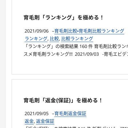
育毛剤「ランキング」を極める！
2021/09/06
–
育毛剤比較・育毛剤比較ランキング
ランキング
,
比較
,
比較ランキング
「ランキング」の検索結果 160 件 育毛剤比較
スメ育毛剤ランキング!!! 2021/09/03 -育毛エビ
育毛剤「返金(保証)」を極める！
2021/09/05
–
育毛剤返金保証
返金
,
返金保証