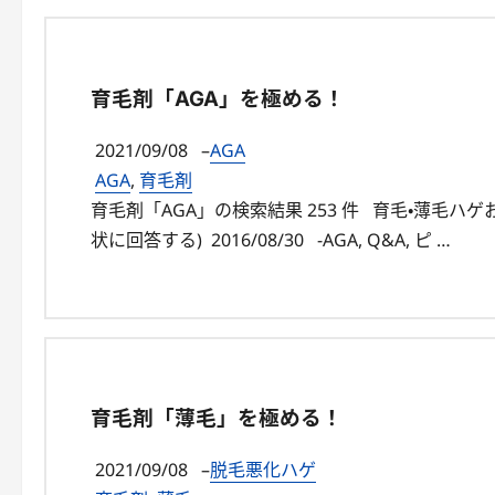
育毛剤「AGA」を極める！
2021/09/08
–
AGA
AGA
,
育毛剤
育毛剤「AGA」の検索結果 253 件 育毛・薄毛
状に回答する) 2016/08/30 -AGA, Q&A, ピ …
育毛剤「薄毛」を極める！
2021/09/08
–
脱毛悪化ハゲ