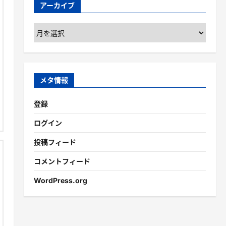
アーカイブ
ア
ー
カ
イ
ブ
メタ情報
登録
ログイン
投稿フィード
コメントフィード
WordPress.org