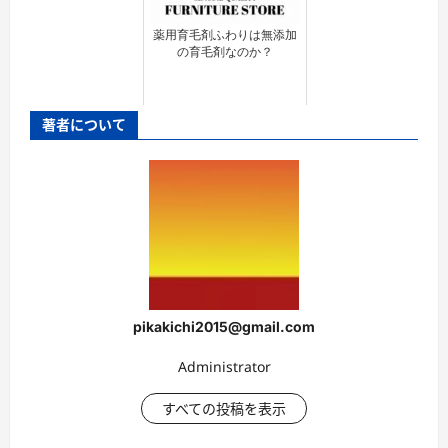
薬用育毛剤ふわりは無添加
の育毛剤なのか？
著者について
pikakichi2015@gmail.com
Administrator
すべての投稿を表示