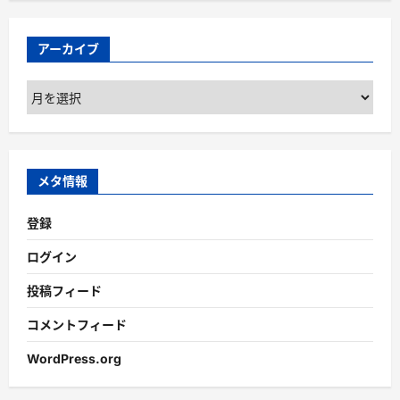
アーカイブ
ア
ー
カ
イ
ブ
メタ情報
登録
ログイン
投稿フィード
コメントフィード
WordPress.org