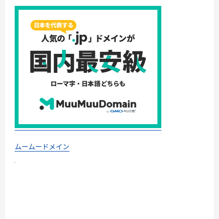
ムームードメイン