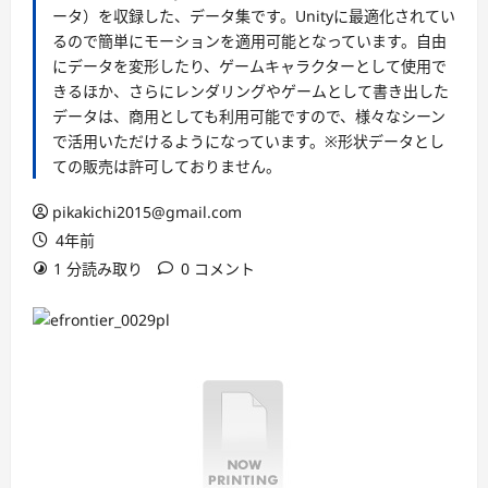
ータ）を収録した、データ集です。Unityに最適化されてい
るので簡単にモーションを適用可能となっています。自由
にデータを変形したり、ゲームキャラクターとして使用で
きるほか、さらにレンダリングやゲームとして書き出した
データは、商用としても利用可能ですので、様々なシーン
で活用いただけるようになっています。※形状データとし
ての販売は許可しておりません。
pikakichi2015@gmail.com
4年前
1 分読み取り
0 コメント