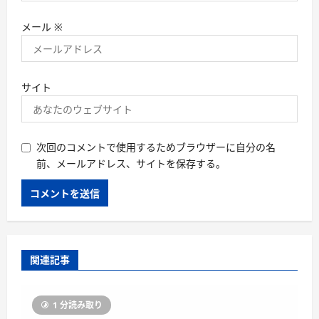
メール
※
サイト
次回のコメントで使用するためブラウザーに自分の名
前、メールアドレス、サイトを保存する。
関連記事
1 分読み取り