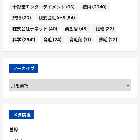
十影堂エンターテイメント
(66)
技術
(2640)
旅行
(20)
株式会社AHS
(54)
株式会社デネット
(40)
楽創舎
(48)
比較
(22)
科学
(2641)
育毛
(24)
育毛剤
(71)
薄毛
(22)
アーカイブ
ア
ー
カ
イ
ブ
メタ情報
登録