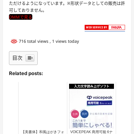
ただけるようになっています。※形状データとしての販売は許
可しておりません。
DMMで見る
716 total views
, 1 views today
目次
Related posts:
【美書体】和風はがきフォ
VOICEPEAK 商用可能 6ナ