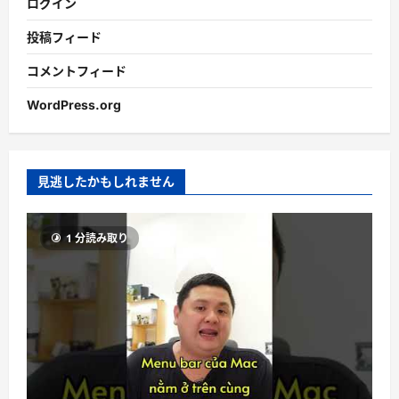
ログイン
投稿フィード
コメントフィード
WordPress.org
見逃したかもしれません
1 分読み取り