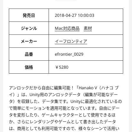
発売日
2018-04-27 10:00:03
ジャンル
Mac対応商品
素材
メーカー
イーフロンティア
品番
efrontier_0029
価格
￥5280
アンロックだから自由に編集可能！「Hanako V（ハナコ ブ
イ）」は、Unity用のアンロックデータ（編集が可能なデー
タ）を収録した、データ集です。Unityに最適化されているの
で簡単にモーションを適用可能となっています。自由にデー
タを変形したり、ゲームキャラクターとして使用できるほ
か、さらにレンダリングやゲームとして書き出したデータ
は、商用としても利用可能ですので、様々なシーンで活用い