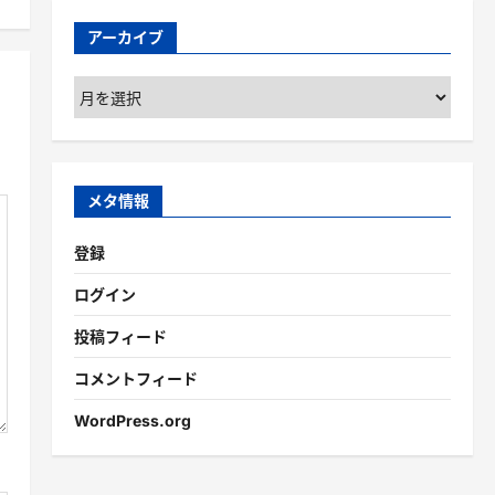
アーカイブ
ア
ー
カ
イ
ブ
メタ情報
登録
ログイン
投稿フィード
コメントフィード
WordPress.org