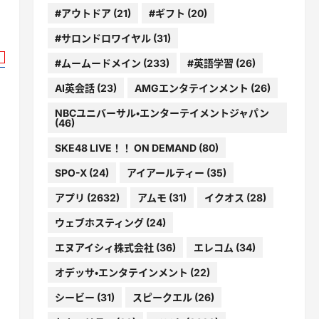
#アウトドア
(21)
#ギフト
(20)
#サロンドロワイヤル
(31)
#ムームードメイン
(233)
#英語学習
(26)
AI英会話
(23)
AMGエンタテインメント
(26)
NBCユニバーサル・エンターテイメントジャパン
(46)
SKE48 LIVE！！ ON DEMAND
(80)
SPO-X
(24)
アイアールティー
(35)
アプリ
(2632)
アムモ
(31)
イクオス
(28)
ウェブホスティング
(24)
エヌアイシィ株式会社
(36)
エレコム
(34)
オデッサ・エンタテインメント
(22)
シービー
(31)
スピークエル
(26)