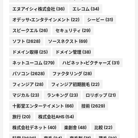
エヌアイシィ株式会社
(36)
エレコム
(34)
オデッサ・エンタテインメント
(22)
シービー
(31)
スピークエル
(26)
セキュリティ
(29)
ソフト
(2628)
ソースネクスト
(69)
ドメイン取得
(25)
ドメイン管理
(38)
ネットユーコム
(279)
ハピネット・ピクチャーズ
(31)
パソコン
(2628)
ファクタリング
(28)
フィンジア
(28)
フィンジア初期脱毛
(22)
マジカル
(23)
ランキング
(23)
ロリポップ
(21)
十影堂エンターテイメント
(66)
技術
(2629)
旅行
(20)
株式会社AHS
(54)
株式会社デネット
(40)
楽創舎
(48)
比較
(22)