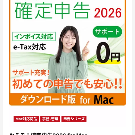
Mac対応商品
事務・管理
申告シリーズ