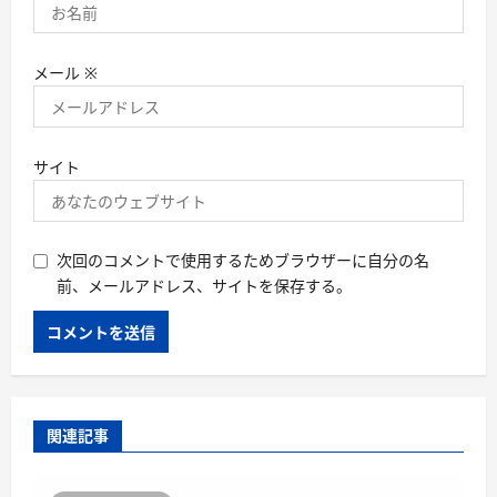
メール
※
サイト
次回のコメントで使用するためブラウザーに自分の名
前、メールアドレス、サイトを保存する。
関連記事