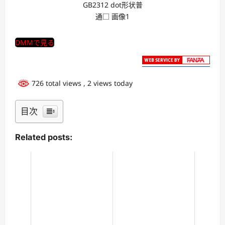
GB2312 dot形状普
通□ 画像1
DMMで見る
726 total views
, 2 views today
目次
Related posts: