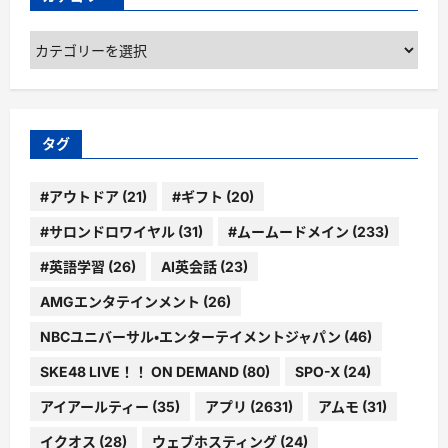
カ
テ
ゴ
リ
ー
タグ
#アウトドア
(21)
#ギフト
(20)
#サロンドロワイヤル
(31)
#ムームードメイン
(233)
#英語学習
(26)
AI英会話
(23)
AMGエンタテインメント
(26)
NBCユニバーサル・エンターテイメントジャパン
(46)
SKE48 LIVE！！ ON DEMAND
(80)
SPO-X
(24)
アイアールティー
(35)
アプリ
(2631)
アムモ
(31)
イクオス
(28)
ウェブホスティング
(24)