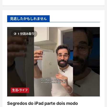
見逃したかもしれません
1 分読み取り
生活・ライフ
Segredos do iPad parte dois modo