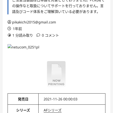
の操作なと取扱についてサポートを行っておりません。言
語及びコード体系をご理解頂いている必要があります。
pikakichi2015@gmail.com
1年前
1 分読み取り
0 コメント
発売日
2021-11-26 00:00:03
シリーズ
AFシリーズ