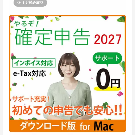
1 分読み取り