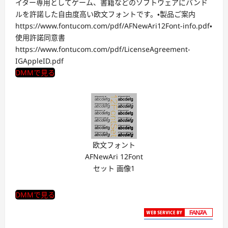
イター専用としてゲーム、書籍などのソフトウェアにバンド
ルを許諾した自由度高い欧文フォントです。・製品ご案内
https://www.fontucom.com/pdf/AFNewAri12Font-info.pdf・
使用許諾同意書
https://www.fontucom.com/pdf/LicenseAgreement-
IGAppleID.pdf
DMMで見る
欧文フォント
AFNewAri 12Font
セット 画像1
DMMで見る