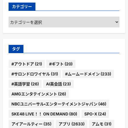
カテゴリー
カ
テ
ゴ
リ
ー
タグ
#アウトドア
(21)
#ギフト
(20)
#サロンドロワイヤル
(31)
#ムームードメイン
(233)
#英語学習
(26)
AI英会話
(23)
AMGエンタテインメント
(26)
NBCユニバーサル・エンターテイメントジャパン
(46)
SKE48 LIVE！！ ON DEMAND
(80)
SPO-X
(24)
アイアールティー
(35)
アプリ
(2633)
アムモ
(31)