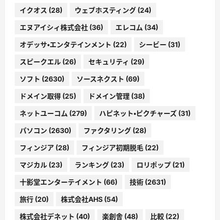
イクオス
(28)
ウェブホスティング
(24)
エヌアイシィ株式会社
(36)
エレコム
(34)
オデッサ・エンタテインメント
(22)
シービー
(31)
スピークエル
(26)
セキュリティ
(29)
ソフト
(2630)
ソースネクスト
(69)
ドメイン取得
(25)
ドメイン管理
(38)
ネットユーコム
(279)
ハピネット・ピクチャーズ
(31)
パソコン
(2630)
ファクタリング
(28)
フィンジア
(28)
フィンジア初期脱毛
(22)
マジカル
(23)
ランキング
(23)
ロリポップ
(21)
十影堂エンターテイメント
(66)
技術
(2631)
旅行
(20)
株式会社AHS
(54)
株式会社デネット
(40)
楽創舎
(48)
比較
(22)