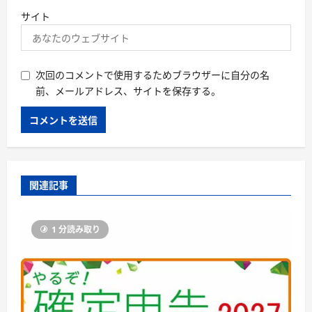
サイト
次回のコメントで使用するためブラウザーに自分の名
前、メールアドレス、サイトを保存する。
関連記事
1 分読み取り