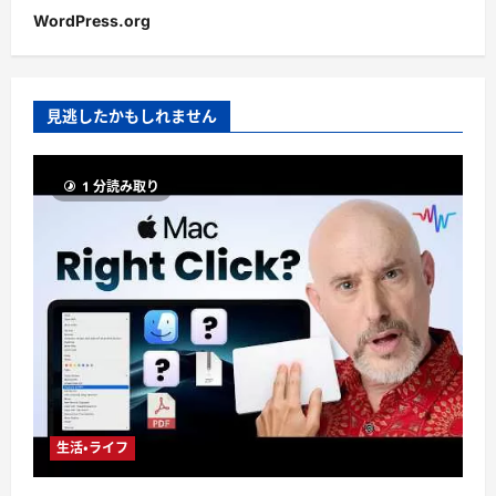
WordPress.org
見逃したかもしれません
1 分読み取り
生活・ライフ