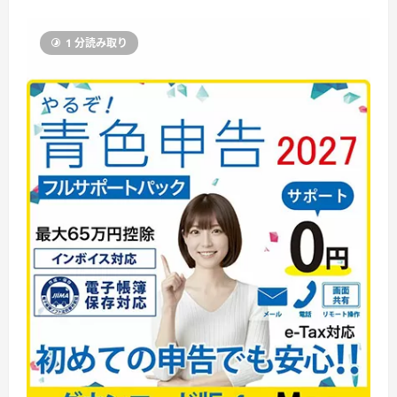
1 分読み取り