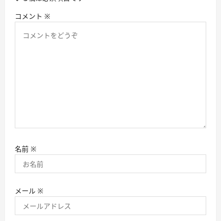
コメント
※
名前
※
メール
※