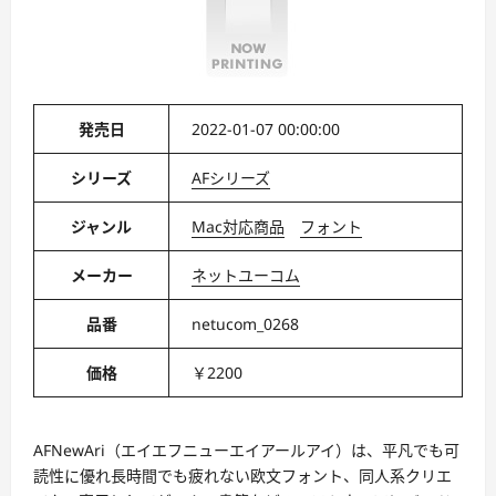
発売日
2022-01-07 00:00:00
シリーズ
AFシリーズ
ジャンル
Mac対応商品
フォント
メーカー
ネットユーコム
品番
netucom_0268
価格
￥2200
AFNewAri（エイエフニューエイアールアイ）は、平凡でも可
読性に優れ長時間でも疲れない欧文フォント、同人系クリエ