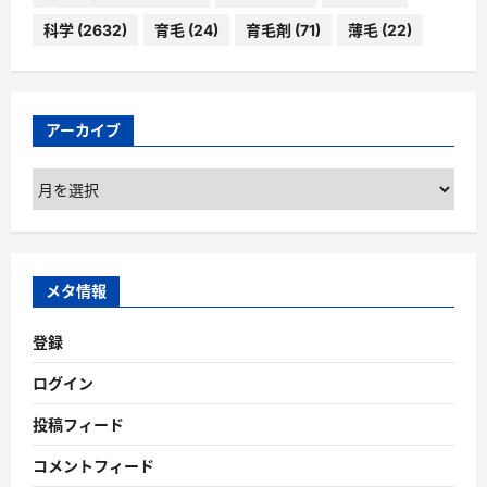
科学
(2632)
育毛
(24)
育毛剤
(71)
薄毛
(22)
アーカイブ
ア
ー
カ
イ
ブ
メタ情報
登録
ログイン
投稿フィード
コメントフィード