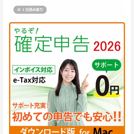
1 分読み取り