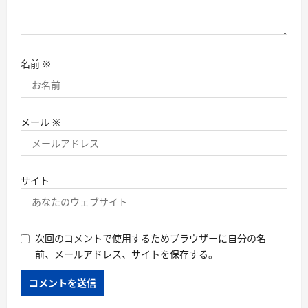
名前
※
メール
※
サイト
次回のコメントで使用するためブラウザーに自分の名
前、メールアドレス、サイトを保存する。