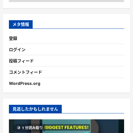
ー
カ
イ
ブ
メタ情報
登録
ログイン
投稿フィード
コメントフィード
WordPress.org
見逃したかもしれません
1 分読み取り