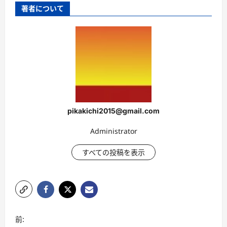
著者について
pikakichi2015@gmail.com
Administrator
すべての投稿を表示
投
前: