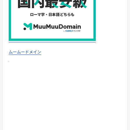
ムームードメイン