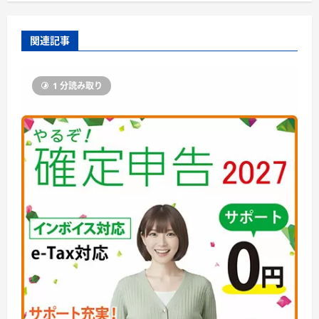
関連記事
1 分読み取り