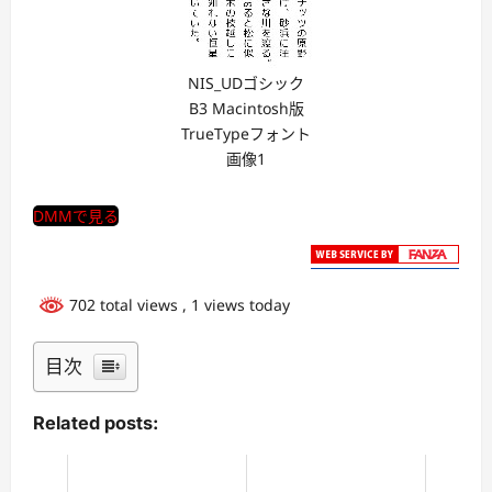
NIS_UDゴシック
B3 Macintosh版
TrueTypeフォント
画像1
DMMで見る
702 total views
, 1 views today
目次
Related posts: