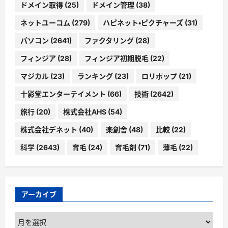
ドメイン取得
(25)
ドメイン管理
(38)
ネットユーコム
(279)
ハピネット・ピクチャーズ
(31)
パソコン
(2641)
ファクタリング
(28)
フィンジア
(28)
フィンジア初期脱毛
(22)
マジカル
(23)
ランキング
(23)
ロリポップ
(21)
十影堂エンターテイメント
(66)
技術
(2642)
旅行
(20)
株式会社AHS
(54)
株式会社デネット
(40)
楽創舎
(48)
比較
(22)
科学
(2643)
育毛
(24)
育毛剤
(71)
薄毛
(22)
アーカイブ
ア