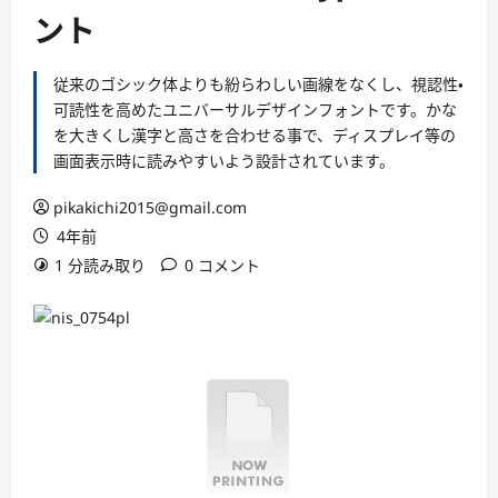
ント
従来のゴシック体よりも紛らわしい画線をなくし、視認性・
可読性を高めたユニバーサルデザインフォントです。かな
を大きくし漢字と高さを合わせる事で、ディスプレイ等の
画面表示時に読みやすいよう設計されています。
pikakichi2015@gmail.com
4年前
1 分読み取り
0 コメント