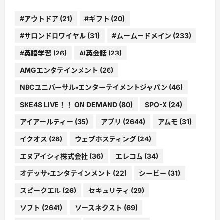
#アウトドア
(21)
#ギフト
(20)
#サロンドロワイヤル
(31)
#ムームードメイン
(233)
#英語学習
(26)
AI英会話
(23)
AMGエンタテインメント
(26)
NBCユニバーサル・エンターテイメントジャパン
(46)
SKE48 LIVE！！ ON DEMAND
(80)
SPO-X
(24)
アイアールティー
(35)
アプリ
(2644)
アムモ
(31)
イクオス
(28)
ウェブホスティング
(24)
エヌアイシィ株式会社
(36)
エレコム
(34)
オデッサ・エンタテインメント
(22)
シービー
(31)
スピークエル
(26)
セキュリティ
(29)
ソフト
(2641)
ソースネクスト
(69)