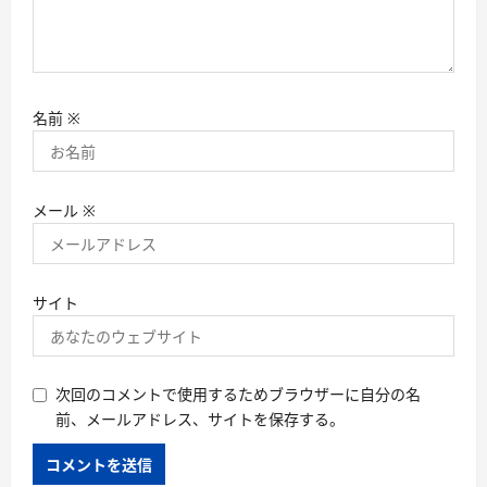
名前
※
メール
※
サイト
次回のコメントで使用するためブラウザーに自分の名
前、メールアドレス、サイトを保存する。