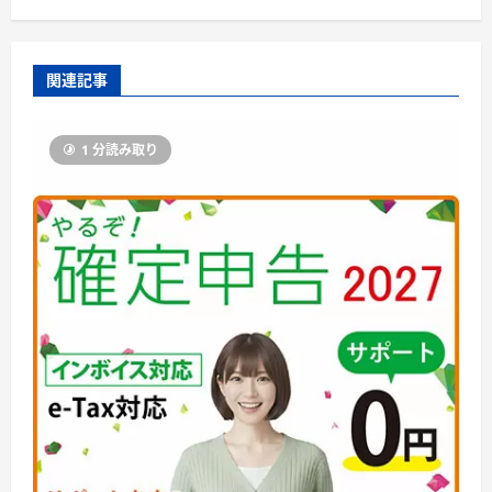
関連記事
1 分読み取り