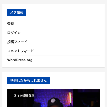
イ
ブ
メタ情報
登録
ログイン
投稿フィード
コメントフィード
WordPress.org
見逃したかもしれません
1 分読み取り