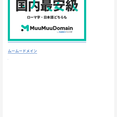
ムームードメイン