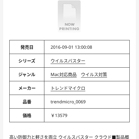
発売日
2016-09-01 13:00:08
シリーズ
ウイルスバスター
ジャンル
Mac対応商品
ウイルス対策
メーカー
トレンドマイクロ
品番
trendmicro_0069
価格
￥13579
高い防御力と軽さを両立 ウイルスバスター クラウド■製品概