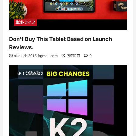
生活・ライフ
Don’t Buy This Tablet Based on Launch
Reviews.
pikakichi2015@gmail.com
7時間前
0
1 分読み取り