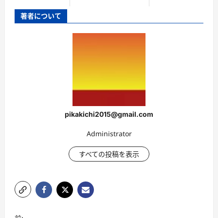
著者について
pikakichi2015@gmail.com
Administrator
すべての投稿を表示
投