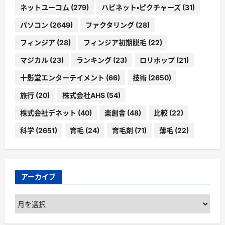
ネットユーコム
(279)
ハピネット・ピクチャーズ
(31)
パソコン
(2649)
ファクタリング
(28)
フィンジア
(28)
フィンジア初期脱毛
(22)
マジカル
(23)
ランキング
(23)
ロリポップ
(21)
十影堂エンターテイメント
(66)
技術
(2650)
旅行
(20)
株式会社AHS
(54)
株式会社デネット
(40)
楽創舎
(48)
比較
(22)
科学
(2651)
育毛
(24)
育毛剤
(71)
薄毛
(22)
アーカイブ
ア
ー
カ