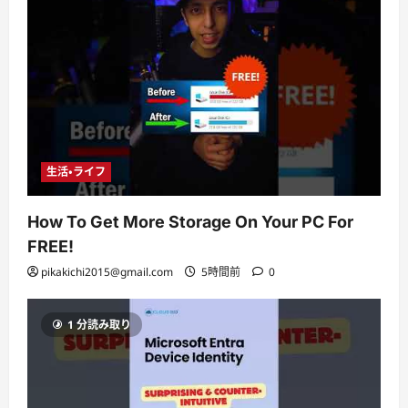
生活・ライフ
How To Get More Storage On Your PC For
FREE!
pikakichi2015@gmail.com
5時間前
0
1 分読み取り