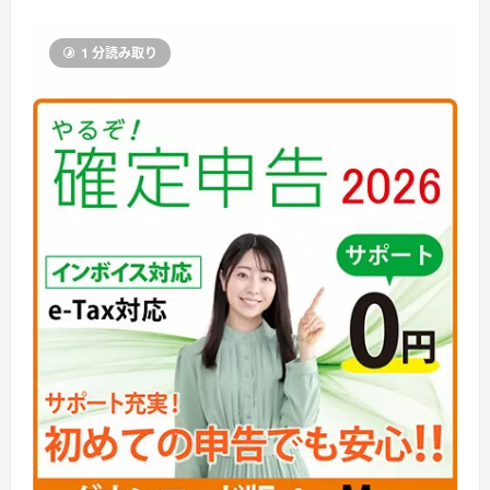
1 分読み取り