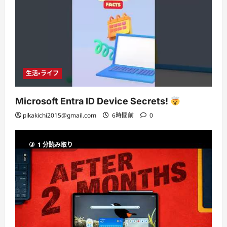
生活・ライフ
Microsoft Entra ID Device Secrets!
pikakichi2015@gmail.com
6時間前
0
1 分読み取り