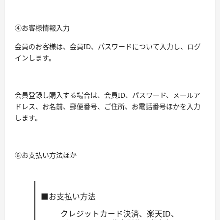
④お客様情報入力
会員のお客様は、会員ID、パスワードについて入力し、ログ
インします。
会員登録し購入する場合は、会員ID、パスワード、メールア
ドレス、お名前、郵便番号、ご住所、お電話番号ほかを入力
します。
⑥お支払い方法ほか
■お支払い方法
クレジットカード決済、楽天ID、