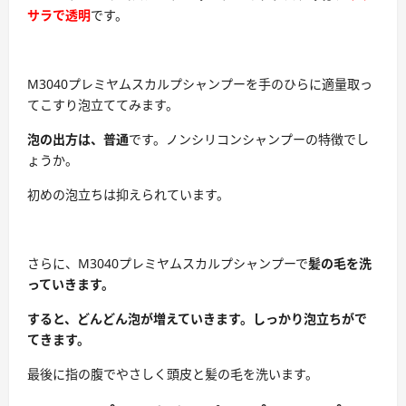
サラで透明
です。
M3040プレミヤムスカルプシャンプーを手のひらに適量取っ
てこすり泡立ててみます。
泡の出方は、普通
です。ノンシリコンシャンプーの特徴でし
ょうか。
初めの泡立ちは抑えられています。
さらに、M3040プレミヤムスカルプシャンプーで
髪の毛を洗
っていきます。
すると、どんどん泡が増えていきます。しっかり泡立ちがで
てきます。
最後に指の腹でやさしく頭皮と髪の毛を洗います。