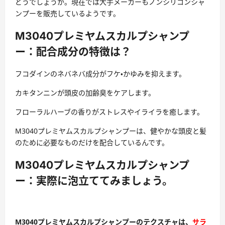
どうでしょうか。現在では大手メーカーもノンシリコンシャ
ンプーを販売しているようです。
M3040プレミヤムスカルプシャンプ
ー：配合成分の特徴は？
フコダインのネバネバ成分がフケ・かゆみを抑えます。
カキタンニンが頭皮の加齢臭をケアします。
フローラルハーブの香りがストレスやイライラを癒します。
M3040プレミヤムスカルプシャンプーは、健やかな頭皮と髪
のために必要なものだけを配合しているんです。
M3040プレミヤムスカルプシャンプ
ー：実際に泡立ててみましょう。
M3040プレミヤムスカルプシャンプーのテクスチャは、
サラ