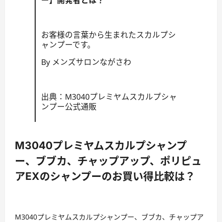
ー】開発者とは？
お客様の言葉から生まれたスカルプシ
ャンプーです。
By メンズサロンながさわ
出典：M3040プレミヤムスカルプシャ
ンプー公式通販
M3040プレミヤムスカルプシャンプ
ー、ブブカ、チャップアップ、ポリピュ
アEXのシャンプーのお買い得比較は？
M3040プレミヤムスカルプシャンプー、ブブカ、チャップア