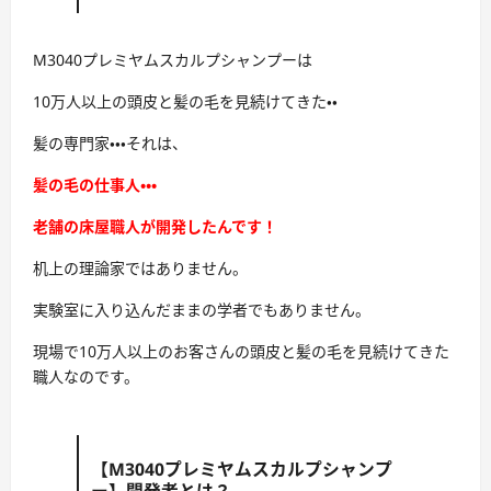
M3040プレミヤムスカルプシャンプーは
10万人以上の頭皮と髪の毛を見続けてきた・・
髪の専門家・・・それは、
髪の毛の仕事人・・・
老舗の床屋職人が開発したんです！
机上の理論家ではありません。
実験室に入り込んだままの学者でもありません。
現場で10万人以上のお客さんの頭皮と髪の毛を見続けてきた
職人なのです。
【M3040プレミヤムスカルプシャンプ