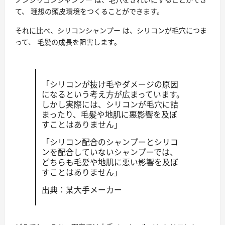
て、 理想の頭皮環境をつくることができます。
それに比べ、シリコンシャンプー は、シリコンが毛穴につま
って、 毛髪の成長を阻害します。
「シリコンが抜け毛やダメージの原因
になるという考え方が広まっています。
しかし実際には、シリコンが毛穴に詰
まったり、毛髪や地肌に悪影響を及ぼ
すことはありません」
「シリコン配合のシャンプーとシリコ
ンを配合していないシャンプーでは、
どちらも毛髪や地肌に悪い影響を及ぼ
すことはありません」
出典：某大手メーカー