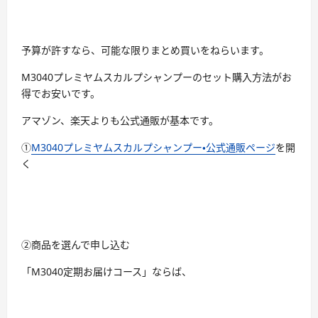
予算が許すなら、可能な限りまとめ買いをねらいます。
M3040プレミヤムスカルプシャンプーのセット購入方法がお
得でお安いです。
アマゾン、楽天よりも公式通販が基本です。
①
M3040プレミヤムスカルプシャンプー・公式通販ページ
を開
く
②商品を選んで申し込む
「M3040定期お届けコース」ならば、