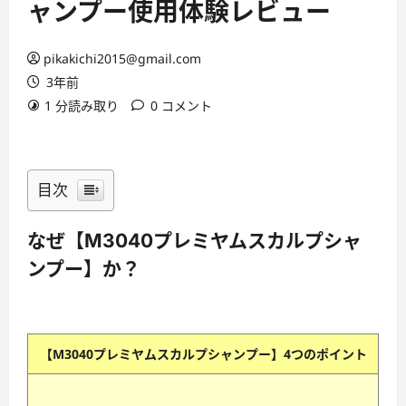
ャンプー使用体験レビュー
pikakichi2015@gmail.com
3年前
1 分読み取り
0 コメント
目次
なぜ【M3040プレミヤムスカルプシャ
ンプー】か？
【M3040プレミヤムスカルプシャンプー】4つのポイント