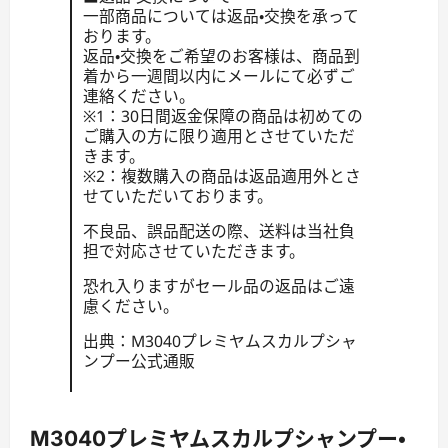
一部商品については返品・交換を承って
おります。
返品・交換をご希望のお客様は、商品到
着から一週間以内にメールにて必ずご
連絡ください。
※1：30日間返金保障の商品は初めての
ご購入の方に限り適用とさせていただ
きます。
※2：複数購入の商品は返品適用外とさ
せていただいております。
不良品、誤品配送の際、送料は当社負
担で対応させていただきます。
恐れ入りますがセール品の返品はご遠
慮ください。
出典：M3040プレミヤムスカルプシャ
ンプー公式通販
M3040プレミヤムスカルプシャンプー・