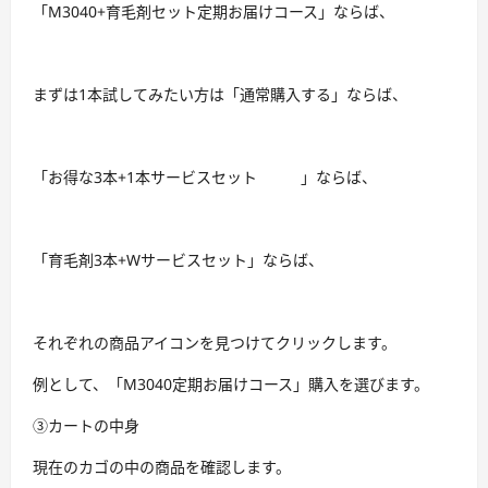
「M3040+育毛剤セット定期お届けコース」ならば、
まずは1本試してみたい方は「通常購入する」ならば、
「お得な3本+1本サービスセット
」ならば、
「育毛剤3本+Wサービスセット」ならば、
それぞれの商品アイコンを見つけてクリックします。
例として、「M3040定期お届けコース」購入を選びます。
③カートの中身
現在のカゴの中の商品を確認します。