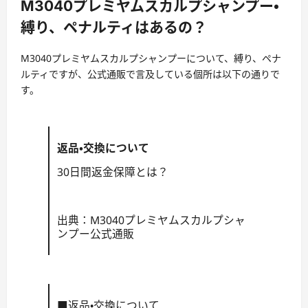
M3040プレミヤムスカルプシャンプー・
縛り、ペナルティはあるの？
M3040プレミヤムスカルプシャンプーについて、縛り、ペナ
ルティですが、公式通販で言及している個所は以下の通りで
す。
返品・交換について
30日間返金保障とは？
出典：M3040プレミヤムスカルプシャ
ンプー公式通販
■返品・交換について