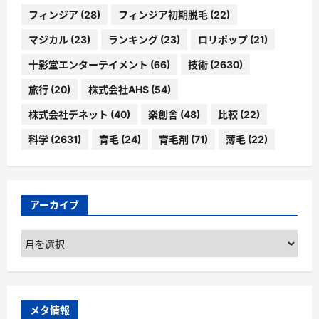
フィンジア
(28)
フィンジア初期脱毛
(22)
マジカル
(23)
ランキング
(23)
ロリポップ
(21)
十影堂エンターテイメント
(66)
技術
(2630)
旅行
(20)
株式会社AHS
(54)
株式会社デネット
(40)
楽創舎
(48)
比較
(22)
科学
(2631)
育毛
(24)
育毛剤
(71)
薄毛
(22)
アーカイブ
ア
ー
カ
イ
ブ
メタ情報