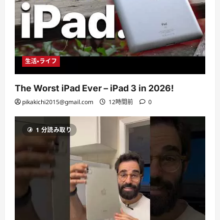
生活・ライフ
The Worst iPad Ever – iPad 3 in 2026!
pikakichi2015@gmail.com
12時間前
0
1 分読み取り