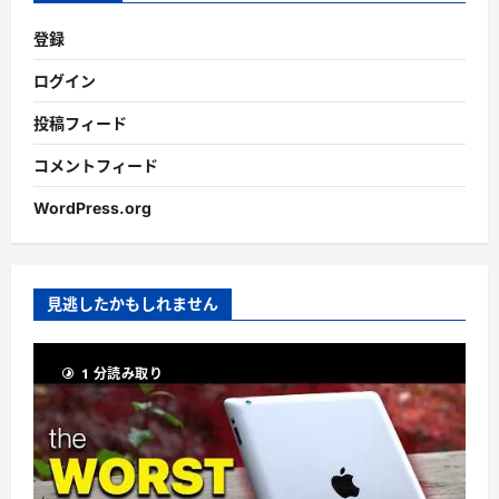
登録
ログイン
投稿フィード
コメントフィード
WordPress.org
見逃したかもしれません
1 分読み取り