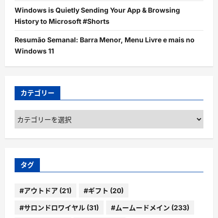
Windows is Quietly Sending Your App & Browsing
History to Microsoft #Shorts
Resumão Semanal: Barra Menor, Menu Livre e mais no
Windows 11
カテゴリー
カ
テ
ゴ
リ
ー
タグ
#アウトドア
(21)
#ギフト
(20)
#サロンドロワイヤル
(31)
#ムームードメイン
(233)