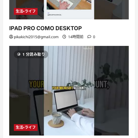
生活・ライフ
IPAD PRO COMO DESKTOP
pikakichi2015@gmail.com
14時間前
0
1 分読み取り
生活・ライフ