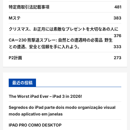
特定商取引法記載事項
481
Mステ
383
クリスマス、お正月には素敵なプレゼントを大切なあの人に
376
CAー230 熊撃退スプレー: 自然との遭遇時の必需品 野生
との遭遇、安全と信頼を手に入れよう。
333
P2計画
273
最近の投稿
The Worst iPad Ever – iPad 3 in 2026!
Segredos do iPad parte dois modo organização visual
modo aplicativo em janelas
IPAD PRO COMO DESKTOP