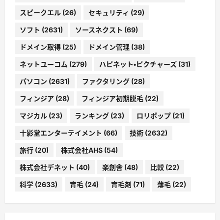
スピークエル
(26)
セキュリティ
(29)
ソフト
(2631)
ソースネクスト
(69)
ドメイン取得
(25)
ドメイン管理
(38)
ネットユーコム
(279)
ハピネット・ピクチャーズ
(31)
パソコン
(2631)
ファクタリング
(28)
フィンジア
(28)
フィンジア初期脱毛
(22)
マジカル
(23)
ランキング
(23)
ロリポップ
(21)
十影堂エンターテイメント
(66)
技術
(2632)
旅行
(20)
株式会社AHS
(54)
株式会社デネット
(40)
楽創舎
(48)
比較
(22)
科学
(2633)
育毛
(24)
育毛剤
(71)
薄毛
(22)