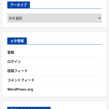
アーカイブ
ア
ー
カ
イ
ブ
メタ情報
登録
ログイン
投稿フィード
コメントフィード
WordPress.org