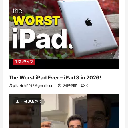
生活・ライフ
The Worst iPad Ever – iPad 3 in 2026!
pikakichi2015@gmail.com
24時間前
0
1 分読み取り